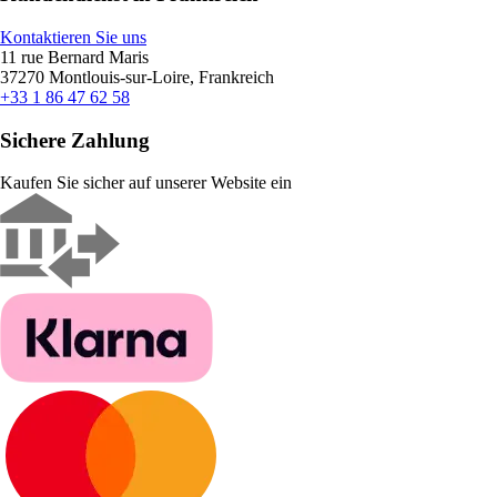
Kontaktieren Sie uns
11 rue Bernard Maris
37270 Montlouis-sur-Loire, Frankreich
+33 1 86 47 62 58
Sichere Zahlung
Kaufen Sie sicher auf unserer Website ein