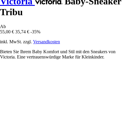
Victoria
Baby-Sneaker
Tribu
Ab
55,00 €
35,74 €
-35%
inkl. MwSt. zzgl.
Versandkosten
Bieten Sie Ihrem Baby Komfort und Stil mit den Sneakers von
Victoria. Eine vertrauenswürdige Marke für Kleinkinder.