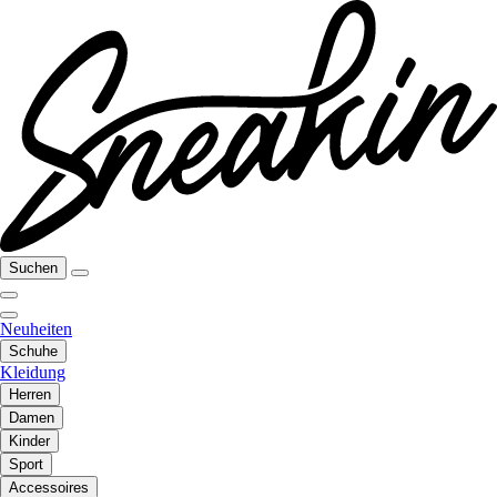
Suchen
Neuheiten
Schuhe
Kleidung
Herren
Damen
Kinder
Sport
Accessoires