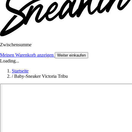
Zwischensumme
Meinen Warenkorb anzeigen
Weiter einkaufen
Loading...
Startseite
/
Baby-Sneaker Victoria Tribu