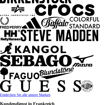
Entdecken Sie alle unsere Marken
Kundendienst in Frankreich