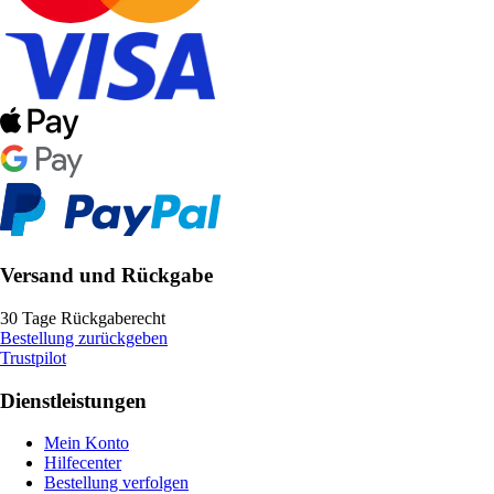
Versand und Rückgabe
30 Tage Rückgaberecht
Bestellung zurückgeben
Trustpilot
Dienstleistungen
Mein Konto
Hilfecenter
Bestellung verfolgen