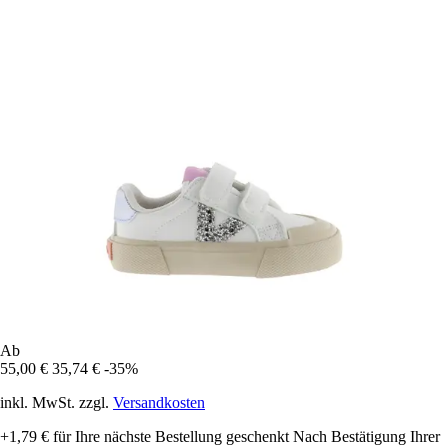
Ab
55,00 €
35,74 €
-35%
inkl. MwSt. zzgl.
Versandkosten
+1,79 €
für Ihre nächste Bestellung geschenkt
Nach Bestätigung Ihrer