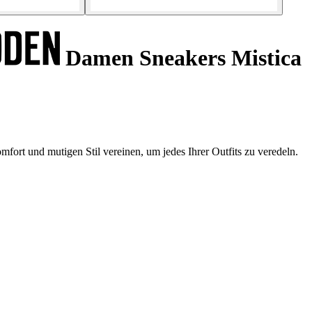
Damen Sneakers Mistica
ort und mutigen Stil vereinen, um jedes Ihrer Outfits zu veredeln.