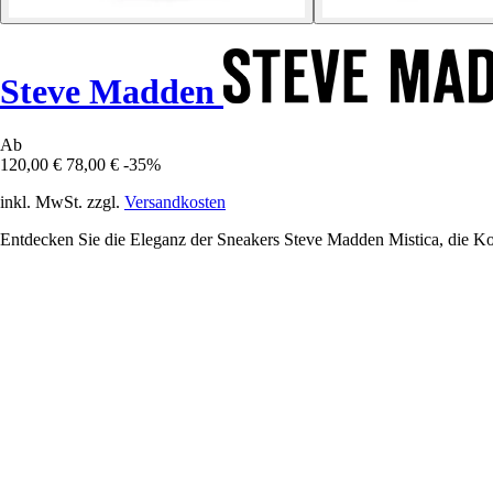
Steve Madden
Ab
120,00 €
78,00 €
-35%
inkl. MwSt. zzgl.
Versandkosten
Entdecken Sie die Eleganz der Sneakers Steve Madden Mistica, die Komf