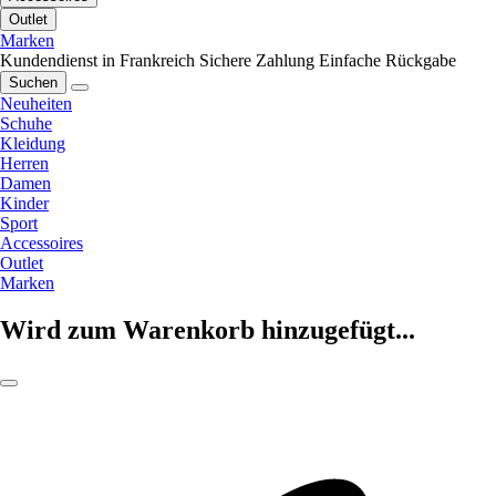
Outlet
Marken
Kundendienst in Frankreich
Sichere Zahlung
Einfache Rückgabe
Suchen
Neuheiten
Schuhe
Kleidung
Herren
Damen
Kinder
Sport
Accessoires
Outlet
Marken
Wird zum Warenkorb hinzugefügt...