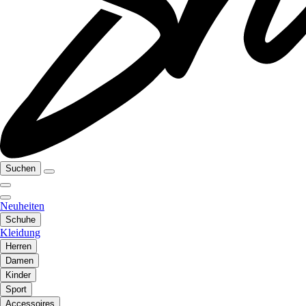
Suchen
Neuheiten
Schuhe
Kleidung
Herren
Damen
Kinder
Sport
Accessoires