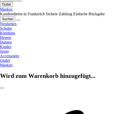
Outlet
Marken
Kundendienst in Frankreich
Sichere Zahlung
Einfache Rückgabe
Suchen
Neuheiten
Schuhe
Kleidung
Herren
Damen
Kinder
Sport
Accessoires
Outlet
Marken
Wird zum Warenkorb hinzugefügt...