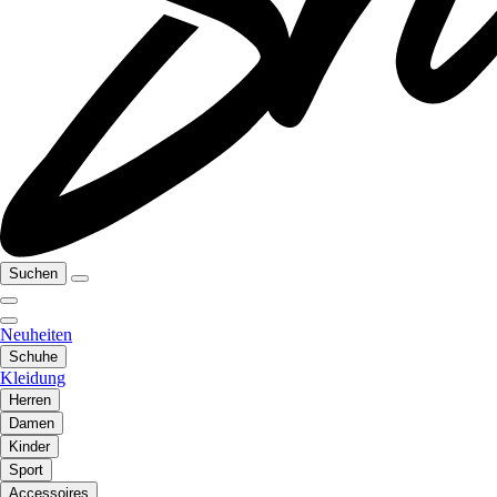
Suchen
Neuheiten
Schuhe
Kleidung
Herren
Damen
Kinder
Sport
Accessoires