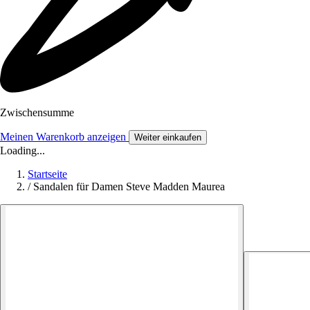
Zwischensumme
Meinen Warenkorb anzeigen
Weiter einkaufen
Loading...
Startseite
/
Sandalen für Damen Steve Madden Maurea