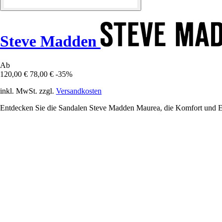
Steve Madden
Ab
120,00 €
78,00 €
-35%
inkl. MwSt. zzgl.
Versandkosten
Entdecken Sie die Sandalen Steve Madden Maurea, die Komfort und Ele