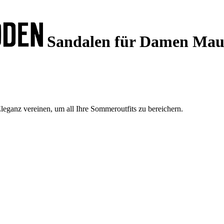
Sandalen für Damen Mau
ganz vereinen, um all Ihre Sommeroutfits zu bereichern.