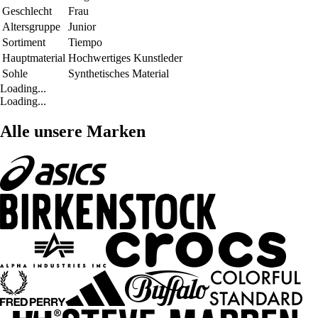
Geschlecht
Frau
Altersgruppe
Junior
Sortiment
Tiempo
Hauptmaterial
Hochwertiges Kunstleder
Sohle
Synthetisches Material
Loading...
Loading...
Alle unsere Marken