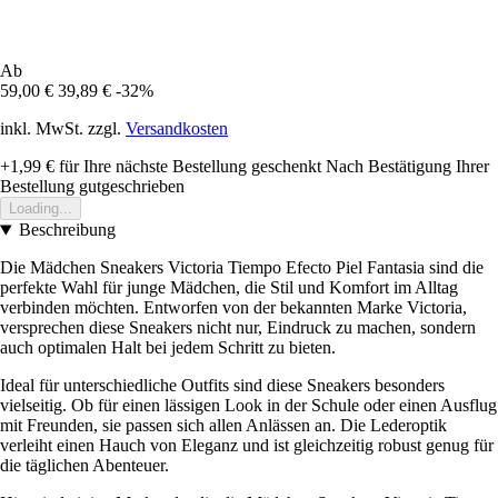
Ab
59,00 €
39,89 €
-32%
inkl. MwSt. zzgl.
Versandkosten
+1,99 €
für Ihre nächste Bestellung geschenkt
Nach Bestätigung Ihrer
Bestellung gutgeschrieben
Loading...
Beschreibung
Die Mädchen Sneakers Victoria Tiempo Efecto Piel Fantasia sind die
perfekte Wahl für junge Mädchen, die Stil und Komfort im Alltag
verbinden möchten. Entworfen von der bekannten Marke Victoria,
versprechen diese Sneakers nicht nur, Eindruck zu machen, sondern
auch optimalen Halt bei jedem Schritt zu bieten.
Ideal für unterschiedliche Outfits sind diese Sneakers besonders
vielseitig. Ob für einen lässigen Look in der Schule oder einen Ausflug
mit Freunden, sie passen sich allen Anlässen an. Die Lederoptik
verleiht einen Hauch von Eleganz und ist gleichzeitig robust genug für
die täglichen Abenteuer.