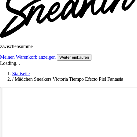
Zwischensumme
Meinen Warenkorb anzeigen
Weiter einkaufen
Loading...
Startseite
/
Mädchen Sneakers Victoria Tiempo Efecto Piel Fantasia