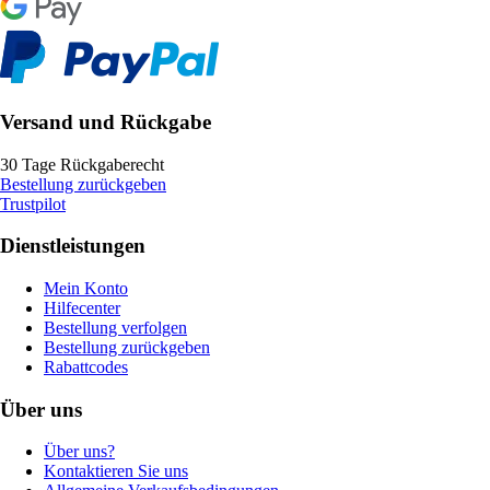
Versand und Rückgabe
30 Tage Rückgaberecht
Bestellung zurückgeben
Trustpilot
Dienstleistungen
Mein Konto
Hilfecenter
Bestellung verfolgen
Bestellung zurückgeben
Rabattcodes
Über uns
Über uns?
Kontaktieren Sie uns