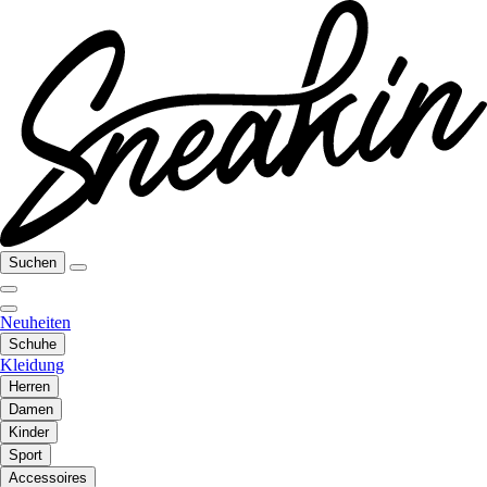
Suchen
Neuheiten
Schuhe
Kleidung
Herren
Damen
Kinder
Sport
Accessoires