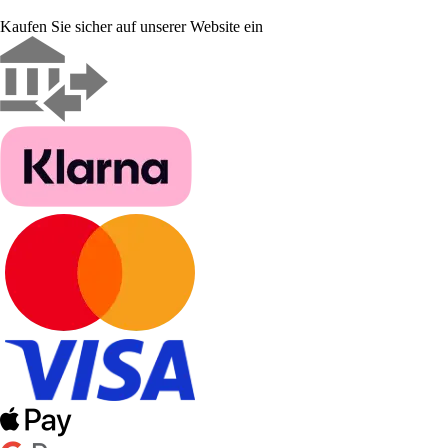
Kaufen Sie sicher auf unserer Website ein