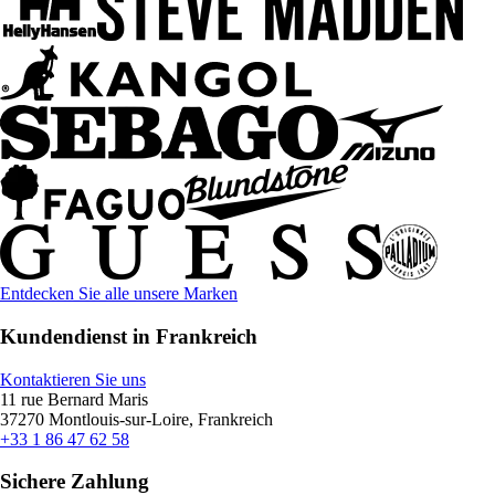
Entdecken Sie alle unsere Marken
Kundendienst in Frankreich
Kontaktieren Sie uns
11 rue Bernard Maris
37270 Montlouis-sur-Loire, Frankreich
+33 1 86 47 62 58
Sichere Zahlung