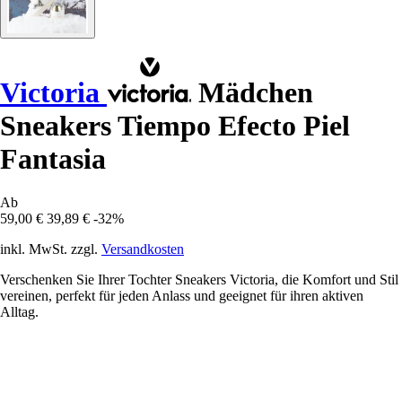
Victoria
Mädchen
Sneakers Tiempo Efecto Piel
Fantasia
Ab
59,00 €
39,89 €
-32%
inkl. MwSt. zzgl.
Versandkosten
Verschenken Sie Ihrer Tochter Sneakers Victoria, die Komfort und Stil
vereinen, perfekt für jeden Anlass und geeignet für ihren aktiven
Alltag.