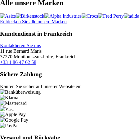
Alle unsere Marken
Entdecken Sie alle unsere Marken
Kundendienst in Frankreich
Kontaktieren Sie uns
11 rue Bernard Maris
37270 Montlouis-sur-Loire, Frankreich
+33 1 86 47 62 58
Sichere Zahlung
Kaufen Sie sicher auf unserer Website ein
Versand und Rückgabe