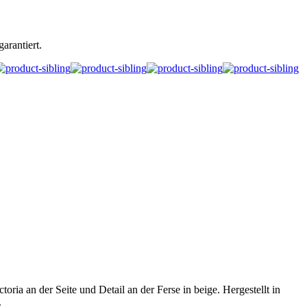
arantiert.
a an der Seite und Detail an der Ferse in beige. Hergestellt in
.