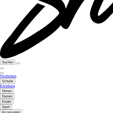
Suchen
Neuheiten
Schuhe
Kleidung
Herren
Damen
Kinder
Sport
Accessoires