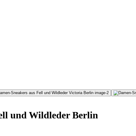
l und Wildleder Berlin