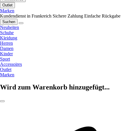
Outlet
Marken
Kundendienst in Frankreich
Sichere Zahlung
Einfache Rückgabe
Suchen
Neuheiten
Schuhe
Kleidung
Herren
Damen
Kinder
Sport
Accessoires
Outlet
Marken
Wird zum Warenkorb hinzugefügt...