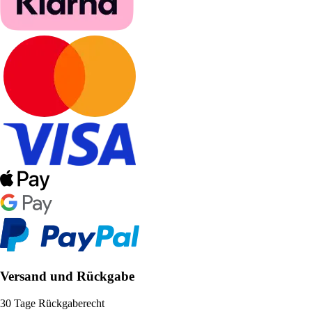
Versand und Rückgabe
30 Tage Rückgaberecht