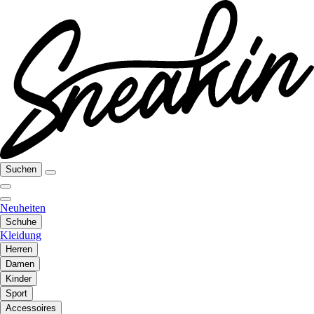
Suchen
Neuheiten
Schuhe
Kleidung
Herren
Damen
Kinder
Sport
Accessoires