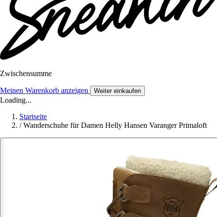
Zwischensumme
Meinen Warenkorb anzeigen
Weiter einkaufen
Loading...
Startseite
/
Wanderschuhe für Damen Helly Hansen Varanger Primaloft