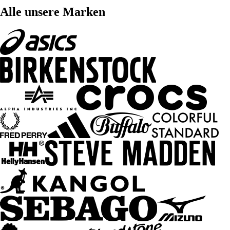
Alle unsere Marken