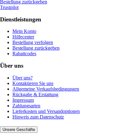
Bestellung zurückgeben
Trustpilot
Dienstleistungen
Mein Konto
Hilfecenter
Bestellung verfolgen
Bestellung zurückgeben
Rabattcodes
Über uns
Über uns?
Kontaktieren Sie uns
Allgemeine Verkaufsbedingungen
Rückgabe & Erstattung
Impressum
Zahlungsarten
Lieferkosten und Versandoptionen
Hinweis zum Datenschutz
Unsere Geschäfte