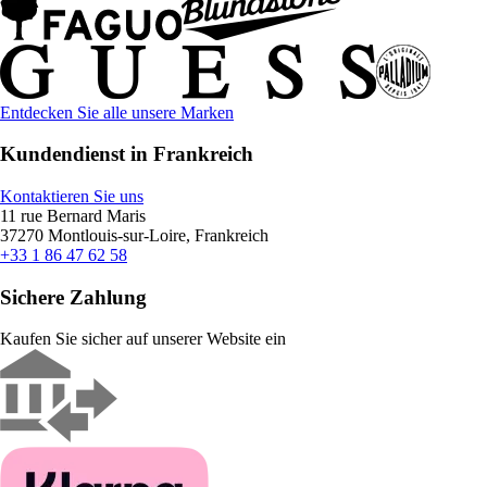
Entdecken Sie alle unsere Marken
Kundendienst in Frankreich
Kontaktieren Sie uns
11 rue Bernard Maris
37270 Montlouis-sur-Loire, Frankreich
+33 1 86 47 62 58
Sichere Zahlung
Kaufen Sie sicher auf unserer Website ein