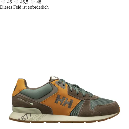
46
46,5
48
Dieses Feld ist erforderlich