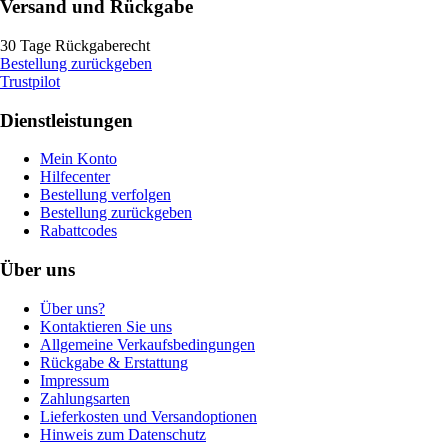
Versand und Rückgabe
30 Tage Rückgaberecht
Bestellung zurückgeben
Trustpilot
Dienstleistungen
Mein Konto
Hilfecenter
Bestellung verfolgen
Bestellung zurückgeben
Rabattcodes
Über uns
Über uns?
Kontaktieren Sie uns
Allgemeine Verkaufsbedingungen
Rückgabe & Erstattung
Impressum
Zahlungsarten
Lieferkosten und Versandoptionen
Hinweis zum Datenschutz