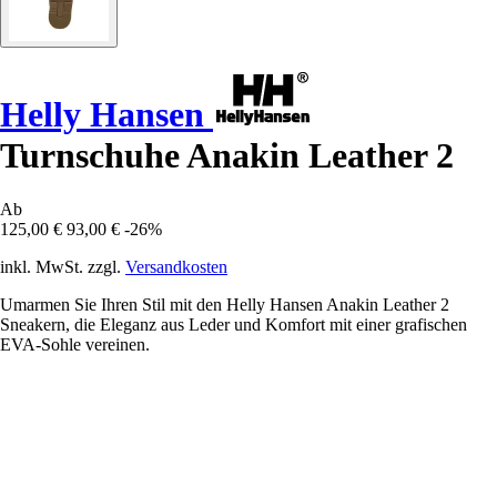
Helly Hansen
Turnschuhe Anakin Leather 2
Ab
125,00 €
93,00 €
-26%
inkl. MwSt. zzgl.
Versandkosten
Umarmen Sie Ihren Stil mit den Helly Hansen Anakin Leather 2
Sneakern, die Eleganz aus Leder und Komfort mit einer grafischen
EVA-Sohle vereinen.