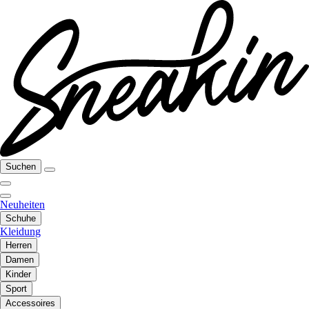
Suchen
Neuheiten
Schuhe
Kleidung
Herren
Damen
Kinder
Sport
Accessoires