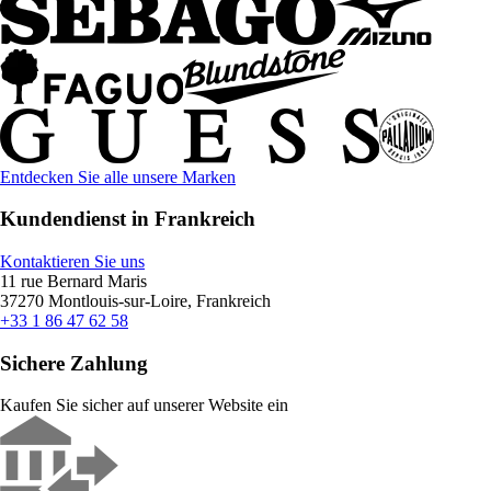
Entdecken Sie alle unsere Marken
Kundendienst in Frankreich
Kontaktieren Sie uns
11 rue Bernard Maris
37270 Montlouis-sur-Loire, Frankreich
+33 1 86 47 62 58
Sichere Zahlung
Kaufen Sie sicher auf unserer Website ein