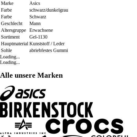
Marke
Asics
Farbe
schwarz/dunkelgrau
Farbe
Schwarz
Geschlecht
Mann
Altersgruppe
Erwachsene
Sortiment
Gel-1130
Hauptmaterial
Kunststoff / Leder
Sohle
abriebfestes Gummi
Loading...
Loading...
Alle unsere Marken