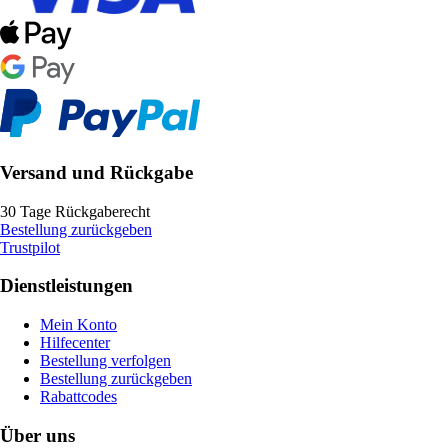
Versand und Rückgabe
30 Tage Rückgaberecht
Bestellung zurückgeben
Trustpilot
Dienstleistungen
Mein Konto
Hilfecenter
Bestellung verfolgen
Bestellung zurückgeben
Rabattcodes
Über uns