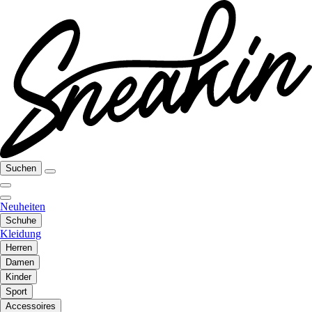
Suchen
Neuheiten
Schuhe
Kleidung
Herren
Damen
Kinder
Sport
Accessoires