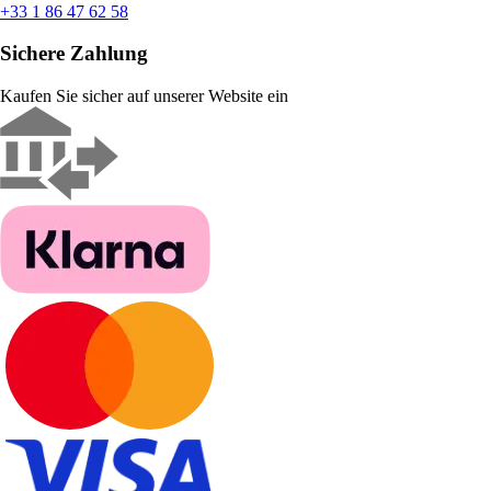
+33 1 86 47 62 58
Sichere Zahlung
Kaufen Sie sicher auf unserer Website ein