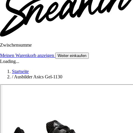
Zwischensumme
Meinen Warenkorb anzeigen
Weiter einkaufen
Loading...
Startseite
/
Ausbilder Asics Gel-1130