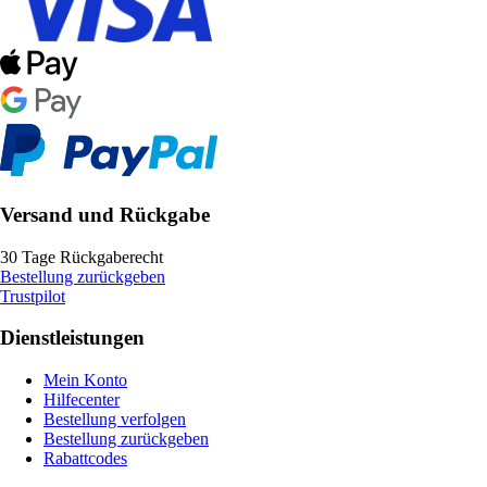
Versand und Rückgabe
30 Tage Rückgaberecht
Bestellung zurückgeben
Trustpilot
Dienstleistungen
Mein Konto
Hilfecenter
Bestellung verfolgen
Bestellung zurückgeben
Rabattcodes