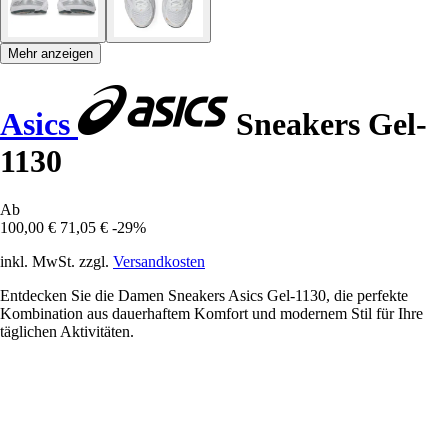
Mehr anzeigen
Asics
Sneakers Gel-
1130
Ab
100,00 €
71,05 €
-29%
inkl. MwSt. zzgl.
Versandkosten
Entdecken Sie die Damen Sneakers Asics Gel-1130, die perfekte
Kombination aus dauerhaftem Komfort und modernem Stil für Ihre
täglichen Aktivitäten.