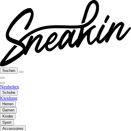
Suchen
Neuheiten
Schuhe
Kleidung
Herren
Damen
Kinder
Sport
Accessoires