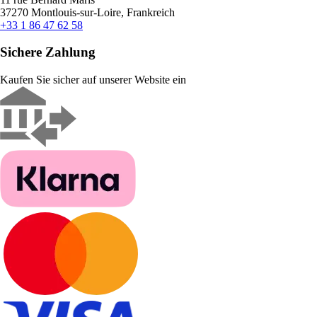
37270 Montlouis-sur-Loire, Frankreich
+33 1 86 47 62 58
Sichere Zahlung
Kaufen Sie sicher auf unserer Website ein