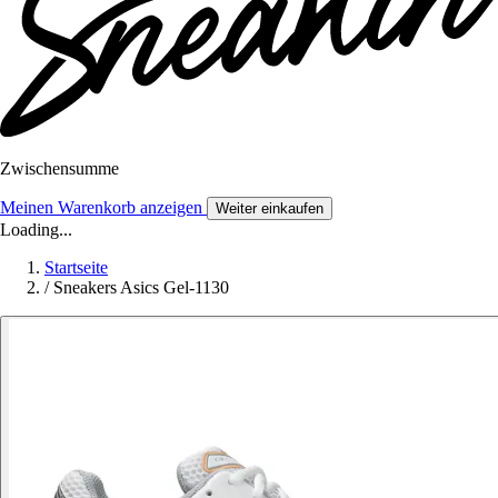
Zwischensumme
Meinen Warenkorb anzeigen
Weiter einkaufen
Loading...
Startseite
/
Sneakers Asics Gel-1130