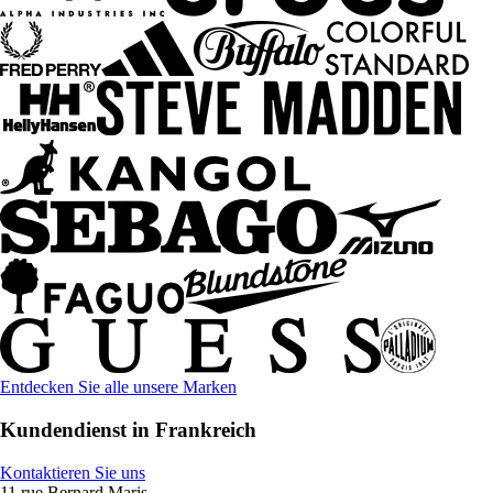
Entdecken Sie alle unsere Marken
Kundendienst in Frankreich
Kontaktieren Sie uns
11 rue Bernard Maris