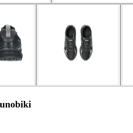
unobiki