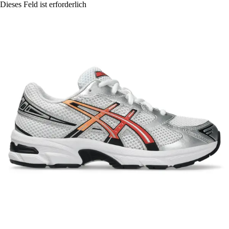
Dieses Feld ist erforderlich