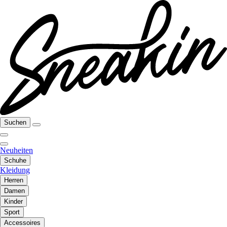
Suchen
Neuheiten
Schuhe
Kleidung
Herren
Damen
Kinder
Sport
Accessoires