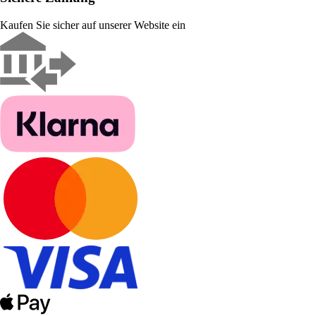
Kaufen Sie sicher auf unserer Website ein