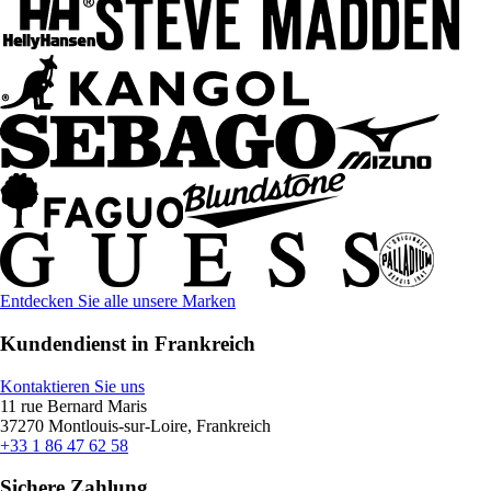
Entdecken Sie alle unsere Marken
Kundendienst in Frankreich
Kontaktieren Sie uns
11 rue Bernard Maris
37270 Montlouis-sur-Loire, Frankreich
+33 1 86 47 62 58
Sichere Zahlung