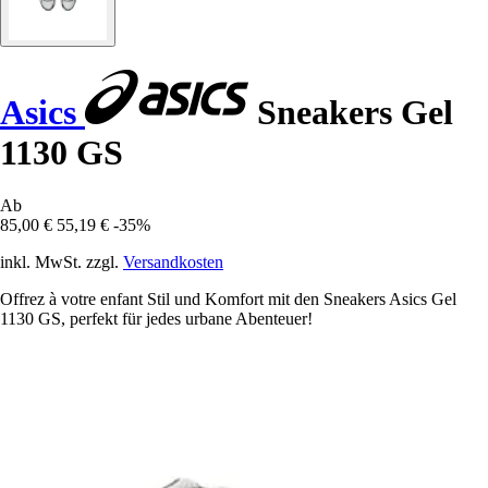
Asics
Sneakers Gel
1130 GS
Ab
85,00 €
55,19 €
-35%
inkl. MwSt. zzgl.
Versandkosten
Offrez à votre enfant Stil und Komfort mit den Sneakers Asics Gel
1130 GS, perfekt für jedes urbane Abenteuer!