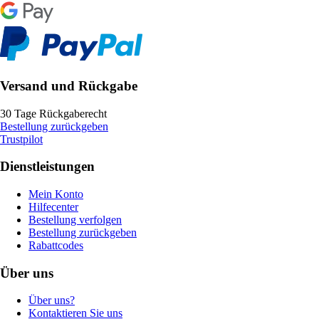
Versand und Rückgabe
30 Tage Rückgaberecht
Bestellung zurückgeben
Trustpilot
Dienstleistungen
Mein Konto
Hilfecenter
Bestellung verfolgen
Bestellung zurückgeben
Rabattcodes
Über uns
Über uns?
Kontaktieren Sie uns