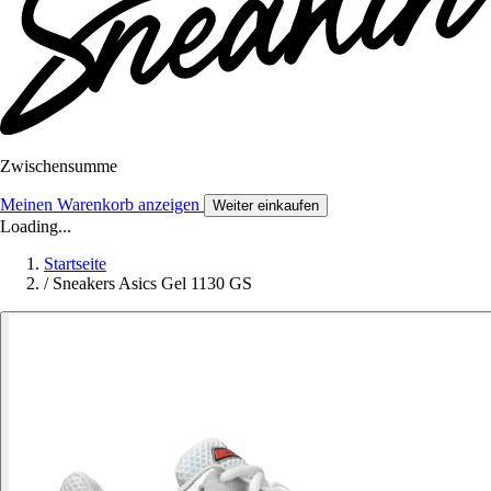
Zwischensumme
Meinen Warenkorb anzeigen
Weiter einkaufen
Loading...
Startseite
/
Sneakers Asics Gel 1130 GS