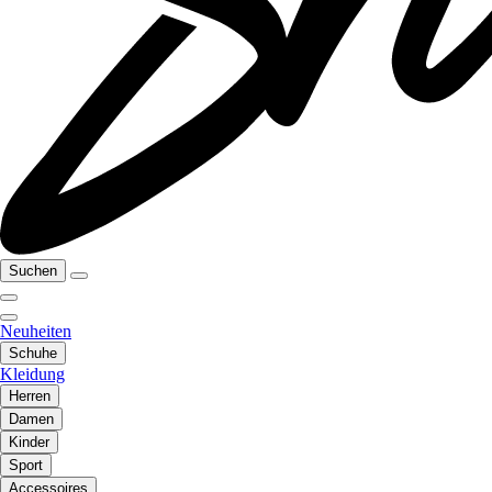
Suchen
Neuheiten
Schuhe
Kleidung
Herren
Damen
Kinder
Sport
Accessoires