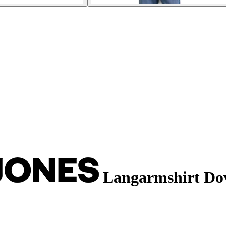
Langarmshirt Do