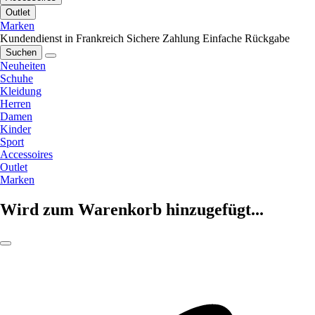
Outlet
Marken
Kundendienst in Frankreich
Sichere Zahlung
Einfache Rückgabe
Suchen
Neuheiten
Schuhe
Kleidung
Herren
Damen
Kinder
Sport
Accessoires
Outlet
Marken
Wird zum Warenkorb hinzugefügt...