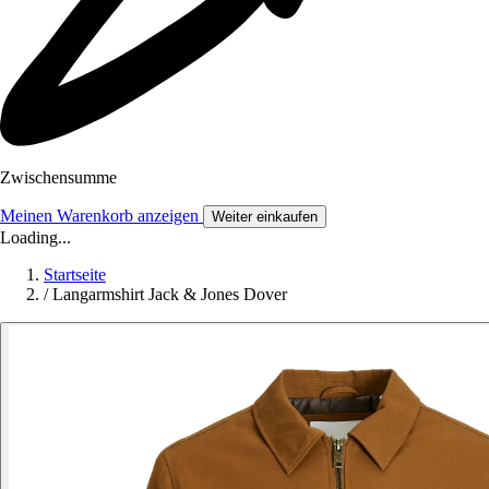
Zwischensumme
Meinen Warenkorb anzeigen
Weiter einkaufen
Loading...
Startseite
/
Langarmshirt Jack & Jones Dover