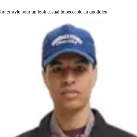
rt et style pour un look casual impeccable au quotidien.