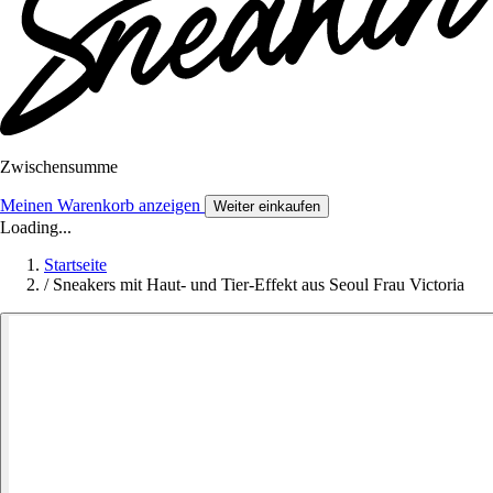
Zwischensumme
Meinen Warenkorb anzeigen
Weiter einkaufen
Loading...
Startseite
/
Sneakers mit Haut- und Tier-Effekt aus Seoul Frau Victoria