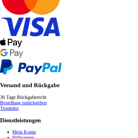
Versand und Rückgabe
30 Tage Rückgaberecht
Bestellung zurückgeben
Trustpilot
Dienstleistungen
Mein Konto
Hilfecenter