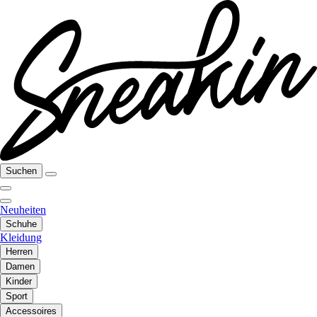
Suchen
Neuheiten
Schuhe
Kleidung
Herren
Damen
Kinder
Sport
Accessoires