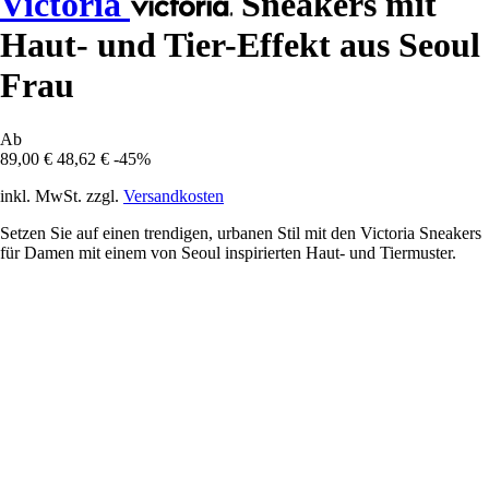
Victoria
Sneakers mit
Haut- und Tier-Effekt aus Seoul
Frau
Ab
89,00 €
48,62 €
-45%
inkl. MwSt. zzgl.
Versandkosten
Setzen Sie auf einen trendigen, urbanen Stil mit den Victoria Sneakers
für Damen mit einem von Seoul inspirierten Haut- und Tiermuster.