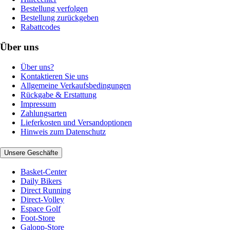
Bestellung verfolgen
Bestellung zurückgeben
Rabattcodes
Über uns
Über uns?
Kontaktieren Sie uns
Allgemeine Verkaufsbedingungen
Rückgabe & Erstattung
Impressum
Zahlungsarten
Lieferkosten und Versandoptionen
Hinweis zum Datenschutz
Unsere Geschäfte
Basket-Center
Daily Bikers
Direct Running
Direct-Volley
Espace Golf
Foot-Store
Galopp-Store