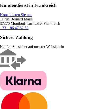
Kundendienst in Frankreich
Kontaktieren Sie uns
11 rue Bernard Maris
37270 Montlouis-sur-Loire, Frankreich
+33 1 86 47 62 58
Sichere Zahlung
Kaufen Sie sicher auf unserer Website ein