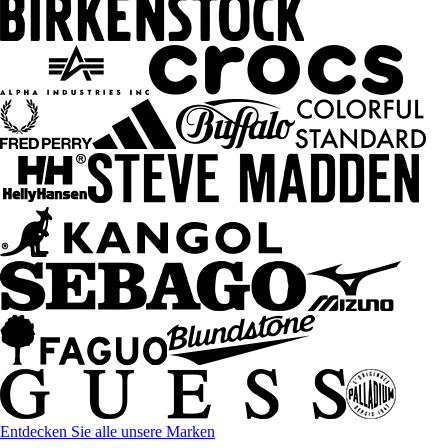
Entdecken Sie alle unsere Marken