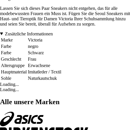
Lassen Sie sich dieses Paar Sneakers nicht entgehen, das für alle
modebewussten Frauen ein Muss ist. Fügen Sie die Seoul Sneakers mit
Haut- und Tieroptik für Damen Victoria Ihrer Schuhsammlung hinzu
und seien Sie bereit, überall für Aufsehen zu sorgen.
Zusätzliche Informationen
Marke
Victoria
Farbe
negro
Farbe
Schwarz
Geschlecht
Frau
Altersgruppe
Erwachsene
Hauptmaterial
Imitatleder / Textil
Sohle
Naturkautschuk
Loading...
Loading...
Alle unsere Marken