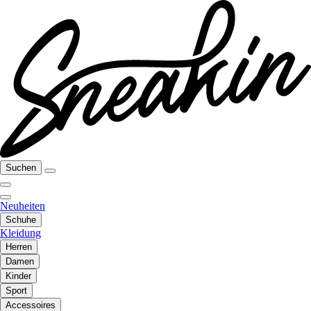
Suchen
Neuheiten
Schuhe
Kleidung
Herren
Damen
Kinder
Sport
Accessoires