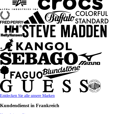
Entdecken Sie alle unsere Marken
Kundendienst in Frankreich