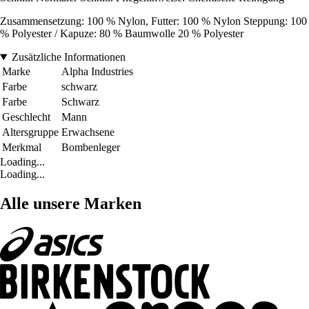
Zusammensetzung: 100 % Nylon, Futter: 100 % Nylon Steppung: 100
% Polyester / Kapuze: 80 % Baumwolle 20 % Polyester
Zusätzliche Informationen
Marke
Alpha Industries
Farbe
schwarz
Farbe
Schwarz
Geschlecht
Mann
Altersgruppe
Erwachsene
Merkmal
Bombenleger
Loading...
Loading...
Alle unsere Marken