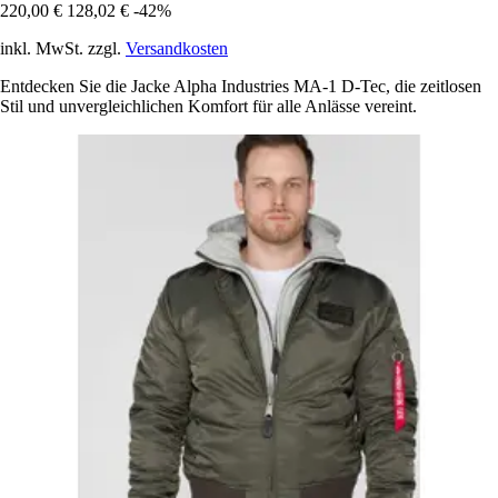
220,00 €
128,02 €
-42%
inkl. MwSt. zzgl.
Versandkosten
Entdecken Sie die Jacke Alpha Industries MA-1 D-Tec, die zeitlosen
Stil und unvergleichlichen Komfort für alle Anlässe vereint.