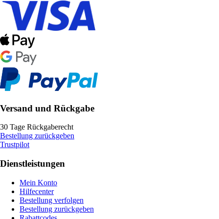
Versand und Rückgabe
30 Tage Rückgaberecht
Bestellung zurückgeben
Trustpilot
Dienstleistungen
Mein Konto
Hilfecenter
Bestellung verfolgen
Bestellung zurückgeben
Rabattcodes