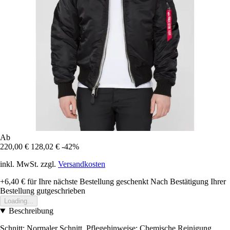
Ab
220,00 €
128,02 €
-42%
inkl. MwSt. zzgl.
Versandkosten
+6,40 €
für Ihre nächste Bestellung geschenkt
Nach Bestätigung Ihrer
Bestellung gutgeschrieben
Loading...
Beschreibung
Schnitt: Normaler Schnitt. Pflegehinweise: Chemische Reinigung