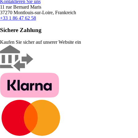
Kontaktieren Sie uns
11 rue Bernard Maris
37270 Montlouis-sur-Loire, Frankreich
+33 1 86 47 62 58
Sichere Zahlung
Kaufen Sie sicher auf unserer Website ein