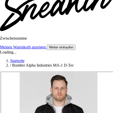
Zwischensumme
Meinen Warenkorb anzeigen
Weiter einkaufen
Loading...
Startseite
/
Bomber Alpha Industries MA-1 D-Tec