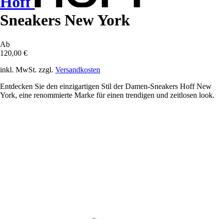
Hoff
Sneakers New York
Ab
120,00 €
inkl. MwSt. zzgl.
Versandkosten
Entdecken Sie den einzigartigen Stil der Damen-Sneakers Hoff New
York, eine renommierte Marke für einen trendigen und zeitlosen look.