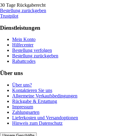
30 Tage Rückgaberecht
Bestellung zurückgeben
Trustpilot
Dienstleistungen
Mein Konto
Hilfecenter
Bestellung verfolgen
Bestellung zurückgeben
Rabattcodes
Über uns
Über uns?
Kontaktieren Sie uns
Allgemeine Verkaufsbedingungen
Rückgabe & Erstattung
Impressum
Zahlungsarten
Lieferkosten und Versandoptionen
Hinweis zum Datenschutz
Unsere Geschäfte