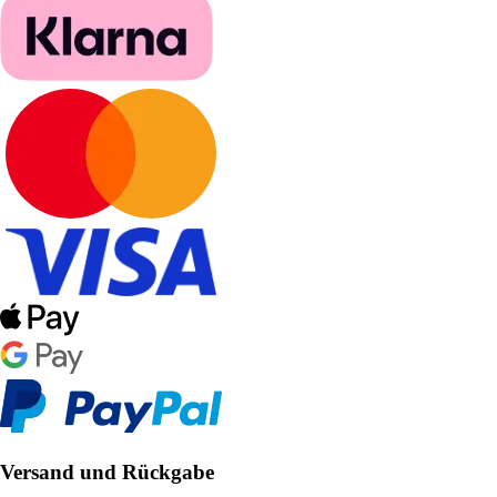
Versand und Rückgabe