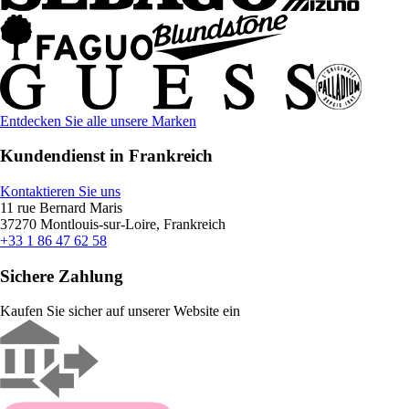
Entdecken Sie alle unsere Marken
Kundendienst in Frankreich
Kontaktieren Sie uns
11 rue Bernard Maris
37270 Montlouis-sur-Loire, Frankreich
+33 1 86 47 62 58
Sichere Zahlung
Kaufen Sie sicher auf unserer Website ein