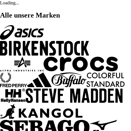
Loading...
Alle unsere Marken