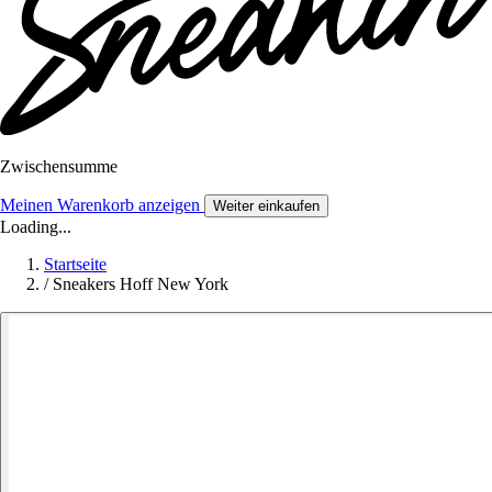
Zwischensumme
Meinen Warenkorb anzeigen
Weiter einkaufen
Loading...
Startseite
/
Sneakers Hoff New York