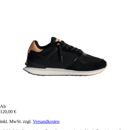
Ab
120,00 €
inkl. MwSt. zzgl.
Versandkosten