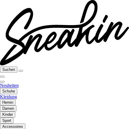
Suchen
Neuheiten
Schuhe
Kleidung
Herren
Damen
Kinder
Sport
Accessoires