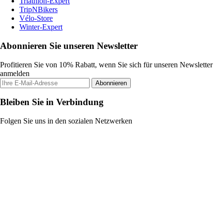
Triathlon-Expert
TripNBikers
Vélo-Store
Winter-Expert
Abonnieren Sie unseren Newsletter
Profitieren Sie von 10% Rabatt, wenn Sie sich für unseren Newsletter
anmelden
Abonnieren
Bleiben Sie in Verbindung
Folgen Sie uns in den sozialen Netzwerken