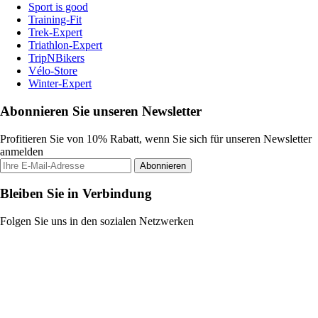
Sport is good
Training-Fit
Trek-Expert
Triathlon-Expert
TripNBikers
Vélo-Store
Winter-Expert
Abonnieren Sie unseren Newsletter
Profitieren Sie von 10% Rabatt, wenn Sie sich für unseren Newsletter
anmelden
Abonnieren
Bleiben Sie in Verbindung
Folgen Sie uns in den sozialen Netzwerken