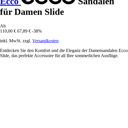
Ecco
Sandalen
für Damen Slide
Ab
110,00 €
67,89 €
-38%
inkl. MwSt. zzgl.
Versandkosten
Entdecken Sie den Komfort und die Eleganz der Damensandalen Ecco
Slide, das perfekte Accessoire für all Ihre sommerlichen Ausflüge.