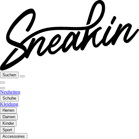
Suchen
Neuheiten
Schuhe
Kleidung
Herren
Damen
Kinder
Sport
Accessoires