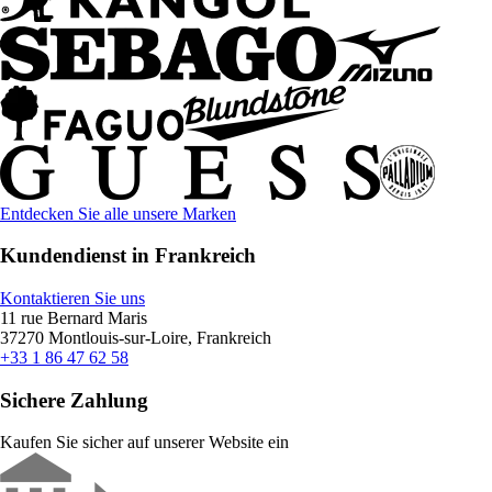
Entdecken Sie alle unsere Marken
Kundendienst in Frankreich
Kontaktieren Sie uns
11 rue Bernard Maris
37270 Montlouis-sur-Loire, Frankreich
+33 1 86 47 62 58
Sichere Zahlung
Kaufen Sie sicher auf unserer Website ein