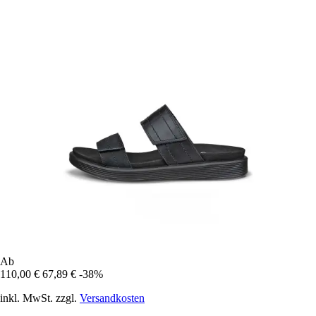
Ab
110,00 €
67,89 €
-38%
inkl. MwSt. zzgl.
Versandkosten