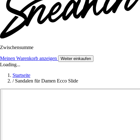
Zwischensumme
Meinen Warenkorb anzeigen
Weiter einkaufen
Loading...
Startseite
/
Sandalen für Damen Ecco Slide