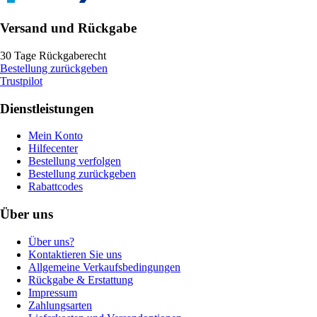
Versand und Rückgabe
30 Tage Rückgaberecht
Bestellung zurückgeben
Trustpilot
Dienstleistungen
Mein Konto
Hilfecenter
Bestellung verfolgen
Bestellung zurückgeben
Rabattcodes
Über uns
Über uns?
Kontaktieren Sie uns
Allgemeine Verkaufsbedingungen
Rückgabe & Erstattung
Impressum
Zahlungsarten