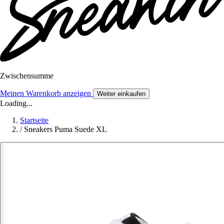
Zwischensumme
Meinen Warenkorb anzeigen
Weiter einkaufen
Loading...
Startseite
/
Sneakers Puma Suede XL