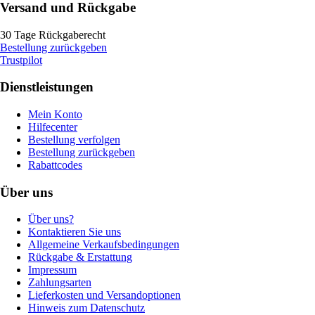
Versand und Rückgabe
30 Tage Rückgaberecht
Bestellung zurückgeben
Trustpilot
Dienstleistungen
Mein Konto
Hilfecenter
Bestellung verfolgen
Bestellung zurückgeben
Rabattcodes
Über uns
Über uns?
Kontaktieren Sie uns
Allgemeine Verkaufsbedingungen
Rückgabe & Erstattung
Impressum
Zahlungsarten
Lieferkosten und Versandoptionen
Hinweis zum Datenschutz