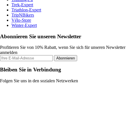
Trek-Expert
Triathlon-Expert
TripNBikers
Vélo-Store
Winter-Expert
Abonnieren Sie unseren Newsletter
Profitieren Sie von 10% Rabatt, wenn Sie sich für unseren Newsletter
anmelden
Abonnieren
Bleiben Sie in Verbindung
Folgen Sie uns in den sozialen Netzwerken