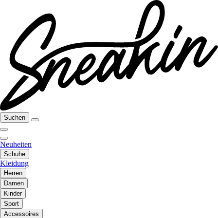
Suchen
Neuheiten
Schuhe
Kleidung
Herren
Damen
Kinder
Sport
Accessoires