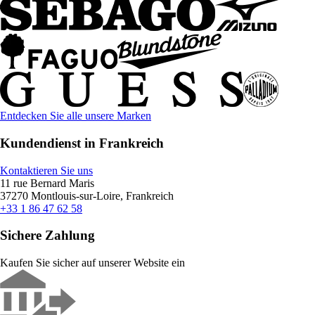
Entdecken Sie alle unsere Marken
Kundendienst in Frankreich
Kontaktieren Sie uns
11 rue Bernard Maris
37270 Montlouis-sur-Loire, Frankreich
+33 1 86 47 62 58
Sichere Zahlung
Kaufen Sie sicher auf unserer Website ein