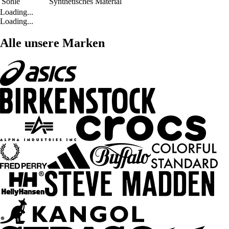
Sohle
Synthetisches Material
Loading...
Loading...
Alle unsere Marken