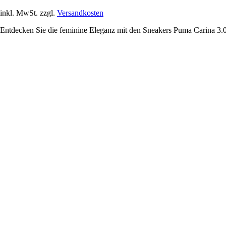
inkl. MwSt. zzgl.
Versandkosten
Entdecken Sie die feminine Eleganz mit den Sneakers Puma Carina 3.0