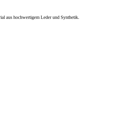
rial aus hochwertigem Leder und Synthetik.