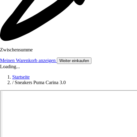
Zwischensumme
Meinen Warenkorb anzeigen
Weiter einkaufen
Loading...
Startseite
/
Sneakers Puma Carina 3.0