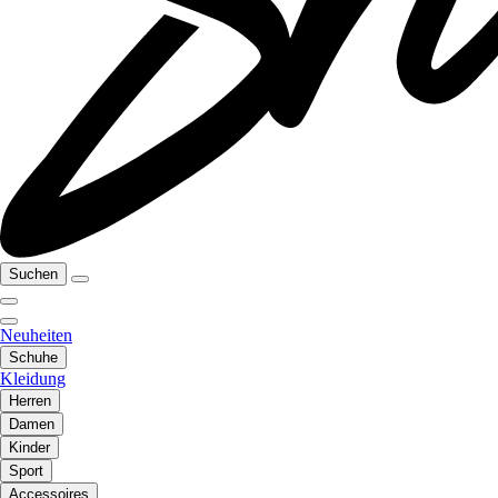
Suchen
Neuheiten
Schuhe
Kleidung
Herren
Damen
Kinder
Sport
Accessoires