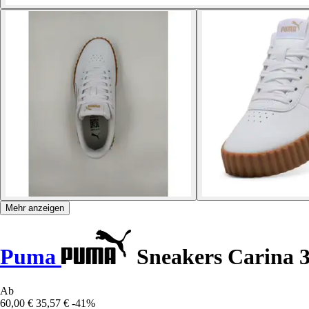
Mehr anzeigen
Puma
Sneakers Carina 3
Ab
60,00 €
35,57 €
-41%