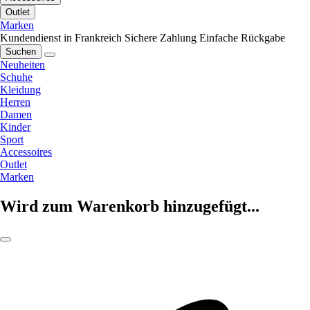
Outlet
Marken
Kundendienst in Frankreich
Sichere Zahlung
Einfache Rückgabe
Suchen
Neuheiten
Schuhe
Kleidung
Herren
Damen
Kinder
Sport
Accessoires
Outlet
Marken
Wird zum Warenkorb hinzugefügt...