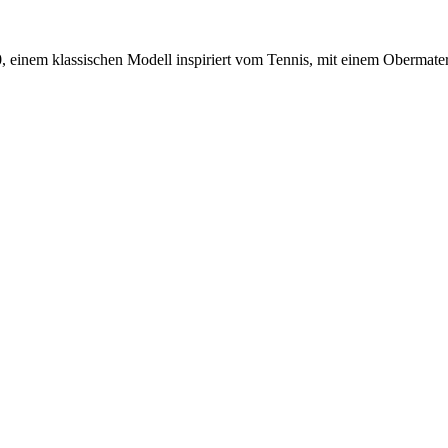
, einem klassischen Modell inspiriert vom Tennis, mit einem Obermate