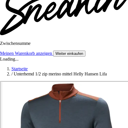
Zwischensumme
Meinen Warenkorb anzeigen
Weiter einkaufen
Loading...
Startseite
/
Unterhemd 1/2 zip merino mittel Helly Hansen Lifa