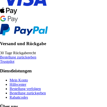
Versand und Rückgabe
30 Tage Rückgaberecht
Bestellung zurückgeben
Trustpilot
Dienstleistungen
Mein Konto
Hilfecenter
Bestellung verfolgen
Bestellung zurückgeben
Rabattcodes
Über uns