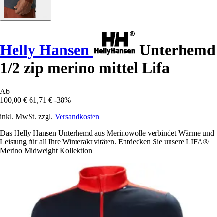
Helly Hansen
Unterhemd
1/2 zip merino mittel Lifa
Ab
100,00 €
61,71 €
-38%
inkl. MwSt. zzgl.
Versandkosten
Das Helly Hansen Unterhemd aus Merinowolle verbindet Wärme und
Leistung für all Ihre Winteraktivitäten. Entdecken Sie unsere LIFA®
Merino Midweight Kollektion.