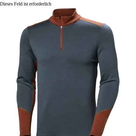
Dieses Feld ist erforderlich