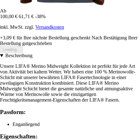
Ab
100,00 €
61,71 €
-38%
inkl. MwSt. zzgl.
Versandkosten
+3,09 €
für Ihre nächste Bestellung geschenkt
Nach Bestätigung Ihrer
Bestellung gutgeschrieben
Loading...
Beschreibung
Unsere LIFA® Merino Midweight Kollektion ist perfekt für jede Art
von Aktivität bei kaltem Wetter. Wir haben eine 100 % Merinowolle-
Schicht mit unserer bewährten LIFA® Fasertechnologie in einer
zweilagigen Konstruktion kombiniert. Diese LIFA® Merino
Midweight Schicht bietet die gesamte natürliche und atmungsaktive
Wärme von Merinowolle sowie die einzigartigen
Feuchtigkeitsmanagement-Eigenschaften der LIFA® Fasern.
Passform:
Enganliegend
Eigenschaften: