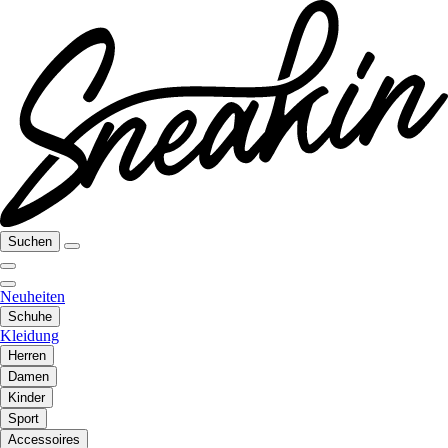
Suchen
Neuheiten
Schuhe
Kleidung
Herren
Damen
Kinder
Sport
Accessoires