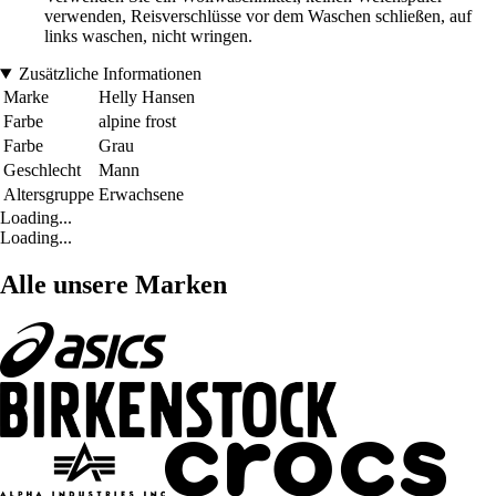
verwenden, Reisverschlüsse vor dem Waschen schließen, auf
links waschen, nicht wringen.
Zusätzliche Informationen
Marke
Helly Hansen
Farbe
alpine frost
Farbe
Grau
Geschlecht
Mann
Altersgruppe
Erwachsene
Loading...
Loading...
Alle unsere Marken