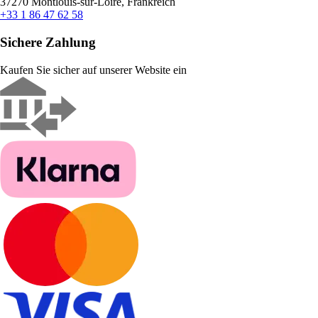
37270 Montlouis-sur-Loire, Frankreich
+33 1 86 47 62 58
Sichere Zahlung
Kaufen Sie sicher auf unserer Website ein