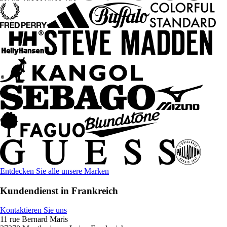
Entdecken Sie alle unsere Marken
Kundendienst in Frankreich
Kontaktieren Sie uns
11 rue Bernard Maris