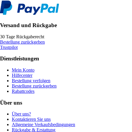
Versand und Rückgabe
30 Tage Rückgaberecht
Bestellung zurückgeben
Trustpilot
Dienstleistungen
Mein Konto
Hilfecenter
Bestellung verfolgen
Bestellung zurückgeben
Rabattcodes
Über uns
Über uns?
Kontaktieren Sie uns
Allgemeine Verkaufsbedingungen
Rückgabe & Erstattung