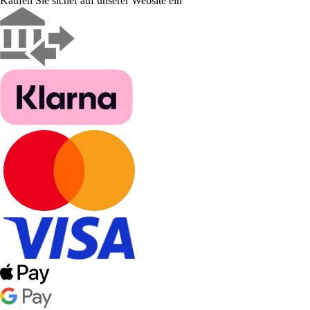
Kaufen Sie sicher auf unserer Website ein