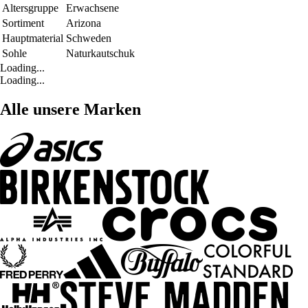
Altersgruppe
Erwachsene
Sortiment
Arizona
Hauptmaterial
Schweden
Sohle
Naturkautschuk
Loading...
Loading...
Alle unsere Marken