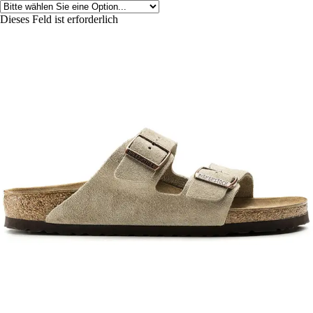
Dieses Feld ist erforderlich