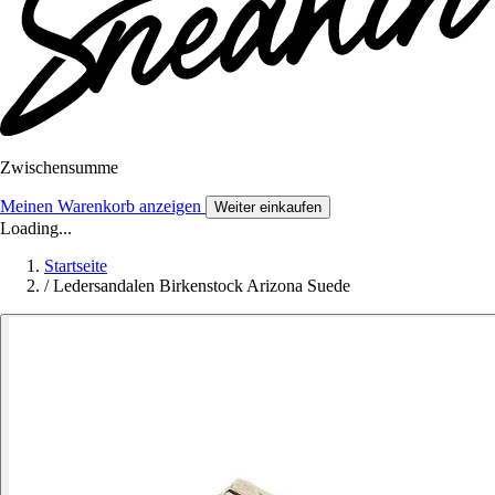
Zwischensumme
Meinen Warenkorb anzeigen
Weiter einkaufen
Loading...
Startseite
/
Ledersandalen Birkenstock Arizona Suede