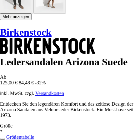
Mehr anzeigen
Birkenstock
Ledersandalen Arizona Suede
Ab
125,00 €
84,48 €
-32%
inkl. MwSt. zzgl.
Versandkosten
Entdecken Sie den legendären Komfort und das zeitlose Design der
Arizona Sandalen aus Veloursleder Birkenstock. Ein Must-have seit
1973.
Größe
*
Größentabelle