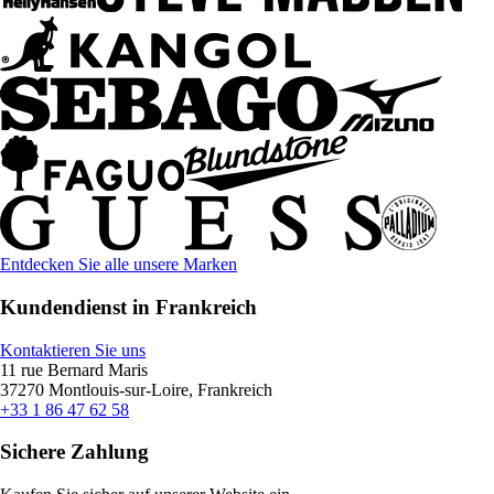
Entdecken Sie alle unsere Marken
Kundendienst in Frankreich
Kontaktieren Sie uns
11 rue Bernard Maris
37270 Montlouis-sur-Loire, Frankreich
+33 1 86 47 62 58
Sichere Zahlung