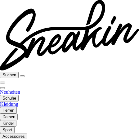
Suchen
Neuheiten
Schuhe
Kleidung
Herren
Damen
Kinder
Sport
Accessoires