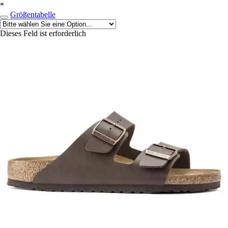
*
Größentabelle
Dieses Feld ist erforderlich