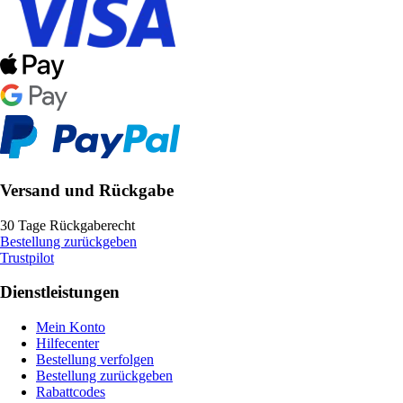
Versand und Rückgabe
30 Tage Rückgaberecht
Bestellung zurückgeben
Trustpilot
Dienstleistungen
Mein Konto
Hilfecenter
Bestellung verfolgen
Bestellung zurückgeben
Rabattcodes