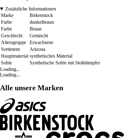
Zusätzliche Informationen
Marke
Birkenstock
Farbe
dunkelbraun
Farbe
Braun
Geschlecht
Gemischt
Altersgruppe
Erwachsene
Sortiment
Arizona
Hauptmaterial
synthetisches Material
Sohle
Synthetische Sohle mit Stoßdämpfer
Loading...
Loading...
Alle unsere Marken