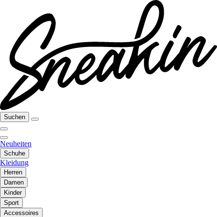
Suchen
Neuheiten
Schuhe
Kleidung
Herren
Damen
Kinder
Sport
Accessoires