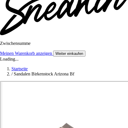
Zwischensumme
Meinen Warenkorb anzeigen
Weiter einkaufen
Loading...
Startseite
/
Sandalen Birkenstock Arizona Bf