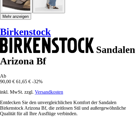
Mehr anzeigen
Birkenstock
Sandalen
Arizona Bf
Ab
90,00 €
61,65 €
-32%
inkl. MwSt. zzgl.
Versandkosten
Entdecken Sie den unvergleichlichen Komfort der Sandalen
Birkenstock Arizona Bf, die zeitlosen Stil und außergewöhnliche
Qualität für all Ihre Ausflüge verbinden.