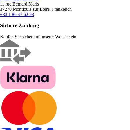
11 rue Bernard Maris
37270 Montlouis-sur-Loire, Frankreich
+33 1 86 47 62 58
Sichere Zahlung
Kaufen Sie sicher auf unserer Website ein