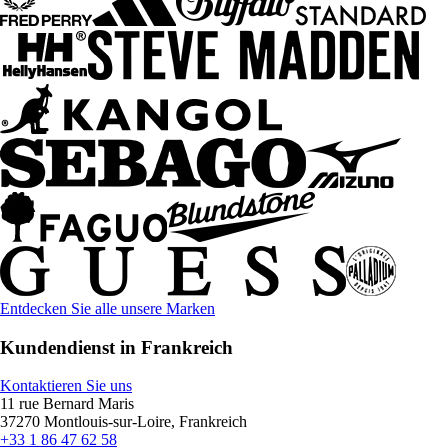
Entdecken Sie alle unsere Marken
Kundendienst in Frankreich
Kontaktieren Sie uns
11 rue Bernard Maris
37270 Montlouis-sur-Loire, Frankreich
+33 1 86 47 62 58