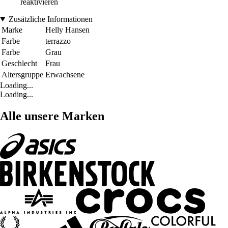
reaktivieren
Zusätzliche Informationen
Marke
Helly Hansen
Farbe
terrazzo
Farbe
Grau
Geschlecht
Frau
Altersgruppe
Erwachsene
Loading...
Loading...
Alle unsere Marken