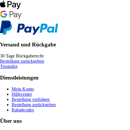
Versand und Rückgabe
30 Tage Rückgaberecht
Bestellung zurückgeben
Trustpilot
Dienstleistungen
Mein Konto
Hilfecenter
Bestellung verfolgen
Bestellung zurückgeben
Rabattcodes
Über uns