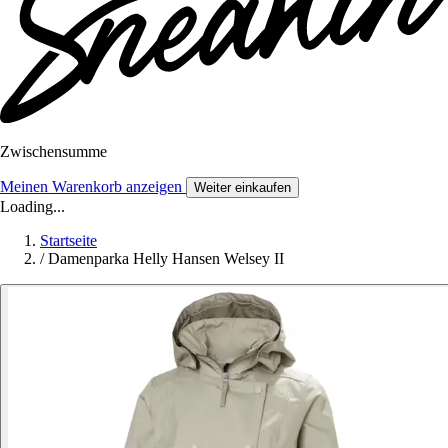
Zwischensumme
Meinen Warenkorb anzeigen
Weiter einkaufen
Loading...
Startseite
/
Damenparka Helly Hansen Welsey II