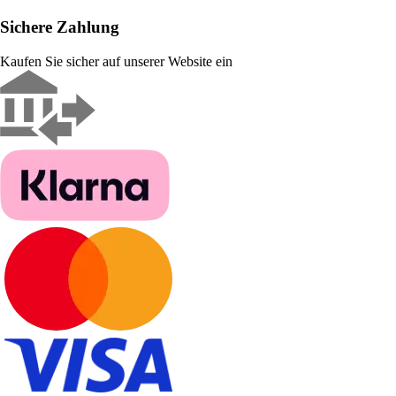
Sichere Zahlung
Kaufen Sie sicher auf unserer Website ein