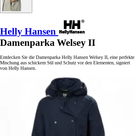
Helly Hansen
Damenparka Welsey II
Entdecken Sie die Damenparka Helly Hansen Welsey II, eine perfekte
Mischung aus schickem Stil und Schutz vor den Elementen, signiert
von Helly Hansen.