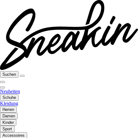
Suchen
Neuheiten
Schuhe
Kleidung
Herren
Damen
Kinder
Sport
Accessoires