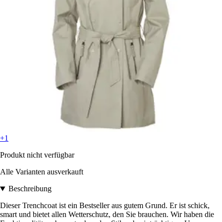
+1
Produkt nicht verfügbar
Alle Varianten ausverkauft
Beschreibung
Dieser Trenchcoat ist ein Bestseller aus gutem Grund. Er ist schick,
smart und bietet allen Wetterschutz, den Sie brauchen. Wir haben die