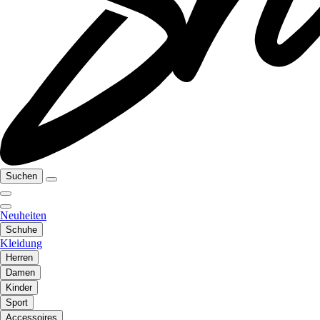
Suchen
Neuheiten
Schuhe
Kleidung
Herren
Damen
Kinder
Sport
Accessoires