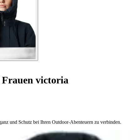
Frauen victoria
eganz und Schutz bei Ihren Outdoor-Abenteuern zu verbinden.