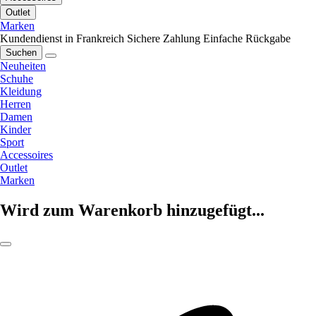
Outlet
Marken
Kundendienst in Frankreich
Sichere Zahlung
Einfache Rückgabe
Suchen
Neuheiten
Schuhe
Kleidung
Herren
Damen
Kinder
Sport
Accessoires
Outlet
Marken
Wird zum Warenkorb hinzugefügt...