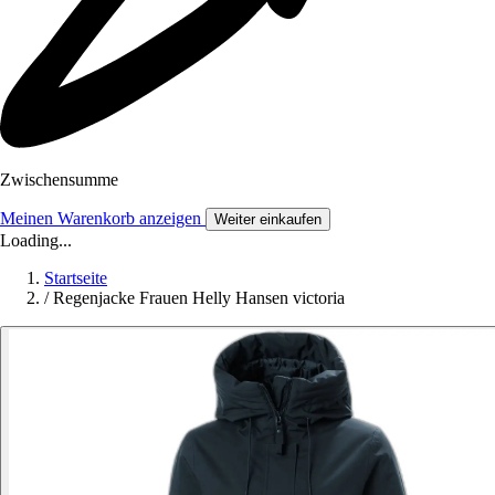
Zwischensumme
Meinen Warenkorb anzeigen
Weiter einkaufen
Loading...
Startseite
/
Regenjacke Frauen Helly Hansen victoria