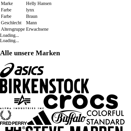
Marke
Helly Hansen
Farbe
lynx
Farbe
Braun
Geschlecht
Mann
Altersgruppe
Erwachsene
Loading...
Loading...
Alle unsere Marken