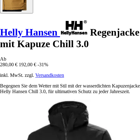
Helly Hansen
Regenjacke
mit Kapuze Chill 3.0
Ab
280,00 €
192,00 €
-31%
inkl. MwSt. zzgl.
Versandkosten
Begegnen Sie dem Wetter mit Stil mit der wasserdichten Kapuzenjacke
Helly Hansen Chill 3.0, für ultimativen Schutz zu jeder Jahreszeit.