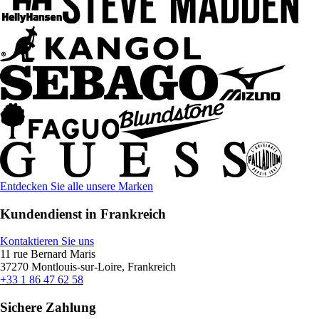
Entdecken Sie alle unsere Marken
Kundendienst in Frankreich
Kontaktieren Sie uns
11 rue Bernard Maris
37270 Montlouis-sur-Loire, Frankreich
+33 1 86 47 62 58
Sichere Zahlung