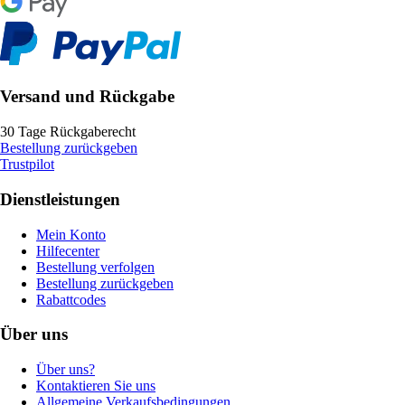
Versand und Rückgabe
30 Tage Rückgaberecht
Bestellung zurückgeben
Trustpilot
Dienstleistungen
Mein Konto
Hilfecenter
Bestellung verfolgen
Bestellung zurückgeben
Rabattcodes
Über uns
Über uns?
Kontaktieren Sie uns
Allgemeine Verkaufsbedingungen