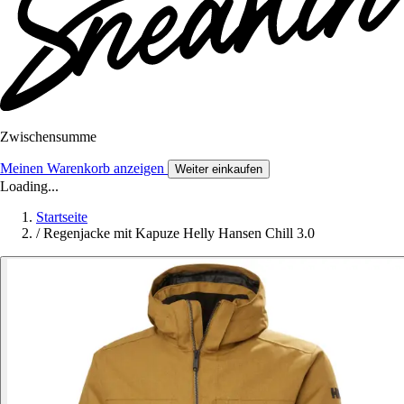
Zwischensumme
Meinen Warenkorb anzeigen
Weiter einkaufen
Loading...
Startseite
/
Regenjacke mit Kapuze Helly Hansen Chill 3.0