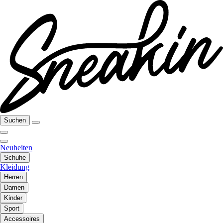
Suchen
Neuheiten
Schuhe
Kleidung
Herren
Damen
Kinder
Sport
Accessoires