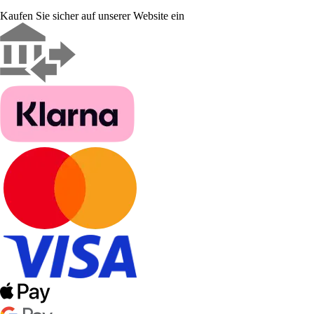
Kaufen Sie sicher auf unserer Website ein