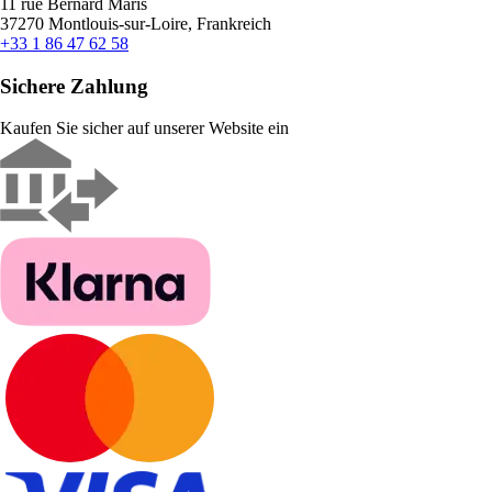
11 rue Bernard Maris
37270 Montlouis-sur-Loire, Frankreich
+33 1 86 47 62 58
Sichere Zahlung
Kaufen Sie sicher auf unserer Website ein