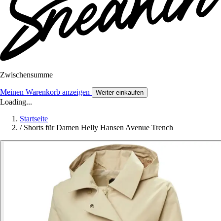
Zwischensumme
Meinen Warenkorb anzeigen
Weiter einkaufen
Loading...
Startseite
/
Shorts für Damen Helly Hansen Avenue Trench