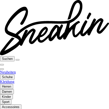
Suchen
Neuheiten
Schuhe
Kleidung
Herren
Damen
Kinder
Sport
Accessoires