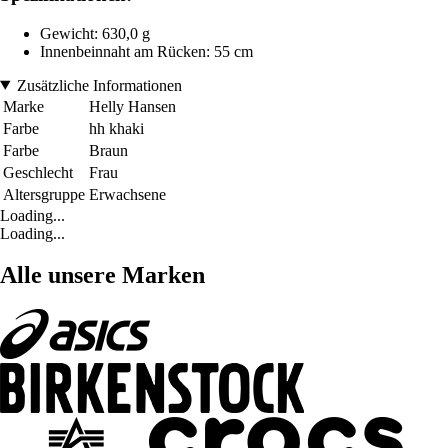
Gewicht: 630,0 g
Innenbeinnaht am Rücken: 55 cm
Zusätzliche Informationen
Marke
Helly Hansen
Farbe
hh khaki
Farbe
Braun
Geschlecht
Frau
Altersgruppe
Erwachsene
Loading...
Loading...
Alle unsere Marken