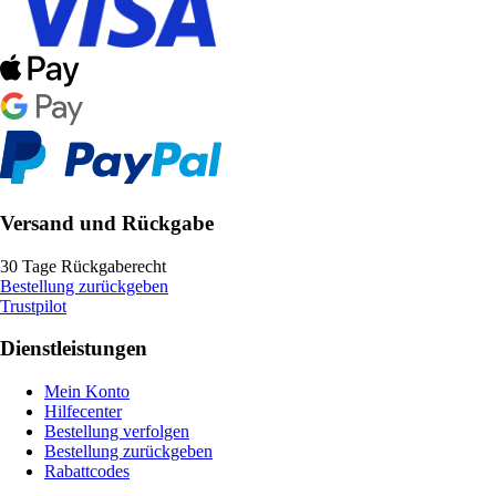
Versand und Rückgabe
30 Tage Rückgaberecht
Bestellung zurückgeben
Trustpilot
Dienstleistungen
Mein Konto
Hilfecenter
Bestellung verfolgen
Bestellung zurückgeben
Rabattcodes