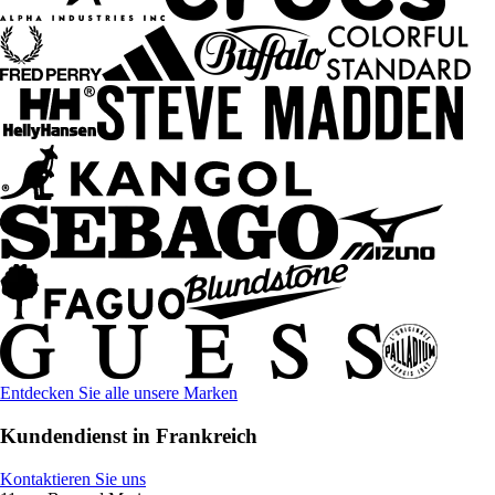
Entdecken Sie alle unsere Marken
Kundendienst in Frankreich
Kontaktieren Sie uns