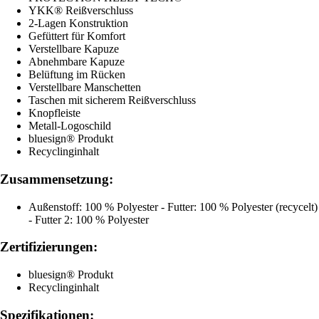
YKK® Reißverschluss
2-Lagen Konstruktion
Gefüttert für Komfort
Verstellbare Kapuze
Abnehmbare Kapuze
Belüftung im Rücken
Verstellbare Manschetten
Taschen mit sicherem Reißverschluss
Knopfleiste
Metall-Logoschild
bluesign® Produkt
Recyclinginhalt
Zusammensetzung:
Außenstoff: 100 % Polyester - Futter: 100 % Polyester (recycelt)
- Futter 2: 100 % Polyester
Zertifizierungen:
bluesign® Produkt
Recyclinginhalt
Spezifikationen: