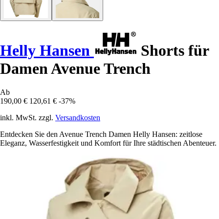
Helly Hansen
Shorts für
Damen Avenue Trench
Ab
190,00 €
120,61 €
-37%
inkl. MwSt. zzgl.
Versandkosten
Entdecken Sie den Avenue Trench Damen Helly Hansen: zeitlose
Eleganz, Wasserfestigkeit und Komfort für Ihre städtischen Abenteuer.