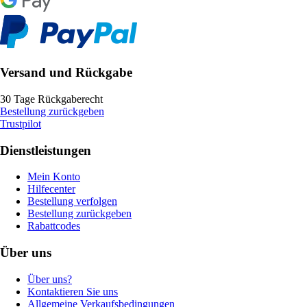
Versand und Rückgabe
30 Tage Rückgaberecht
Bestellung zurückgeben
Trustpilot
Dienstleistungen
Mein Konto
Hilfecenter
Bestellung verfolgen
Bestellung zurückgeben
Rabattcodes
Über uns
Über uns?
Kontaktieren Sie uns
Allgemeine Verkaufsbedingungen