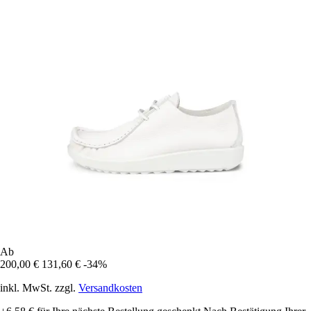
Ab
200,00 €
131,60 €
-34%
inkl. MwSt. zzgl.
Versandkosten