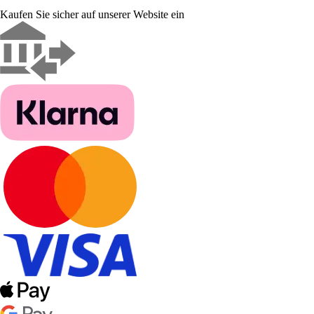
Kaufen Sie sicher auf unserer Website ein