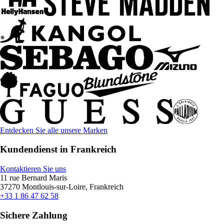
Entdecken Sie alle unsere Marken
Kundendienst in Frankreich
Kontaktieren Sie uns
11 rue Bernard Maris
37270 Montlouis-sur-Loire, Frankreich
+33 1 86 47 62 58
Sichere Zahlung