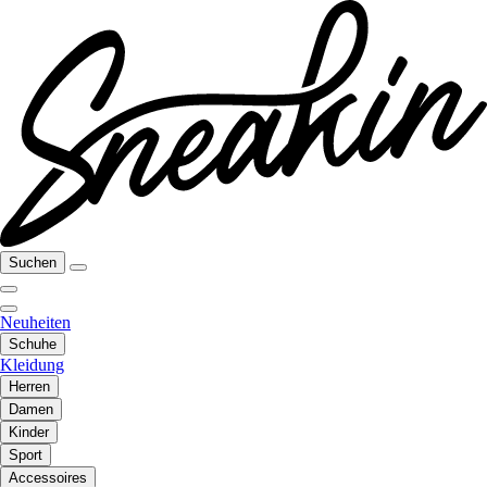
Suchen
Neuheiten
Schuhe
Kleidung
Herren
Damen
Kinder
Sport
Accessoires