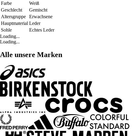
Farbe
Weiß
Geschlecht
Gemischt
Altersgruppe
Erwachsene
Hauptmaterial
Leder
Sohle
Echtes Leder
Loading...
Loading...
Alle unsere Marken