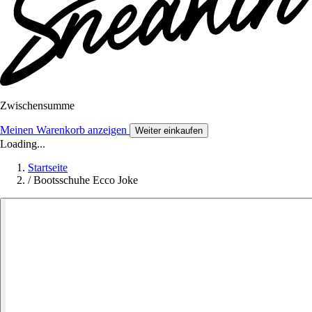
Zwischensumme
Meinen Warenkorb anzeigen
Weiter einkaufen
Loading...
Startseite
/
Bootsschuhe Ecco Joke