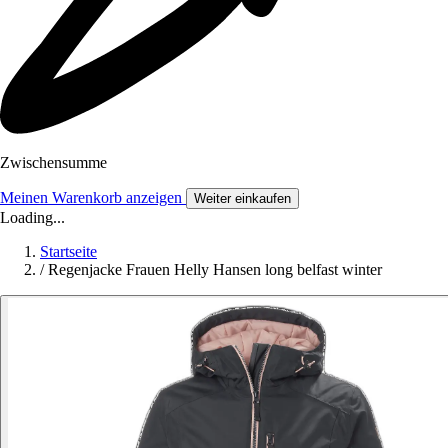
Zwischensumme
Meinen Warenkorb anzeigen
Weiter einkaufen
Loading...
Startseite
/
Regenjacke Frauen Helly Hansen long belfast winter