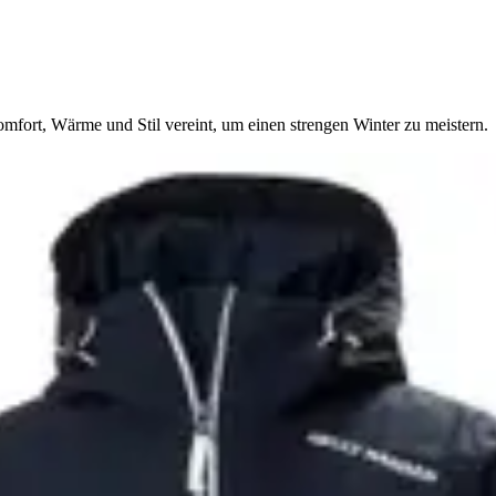
fort, Wärme und Stil vereint, um einen strengen Winter zu meistern.