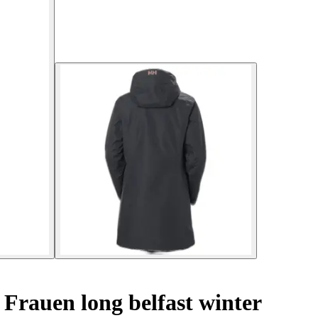
Frauen long belfast winter