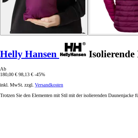
Helly Hansen
Isolierend
Ab
180,00 €
98,13 €
-45%
inkl. MwSt. zzgl.
Versandkosten
Trotzen Sie den Elementen mit Stil mit der isolierenden Daunenjacke 