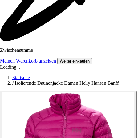
Zwischensumme
Meinen Warenkorb anzeigen
Weiter einkaufen
Loading...
Startseite
/
Isolierende Daunenjacke Damen Helly Hansen Banff