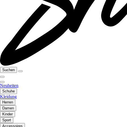
Suchen
Neuheiten
Schuhe
Kleidung
Herren
Damen
Kinder
Sport
Accessoires