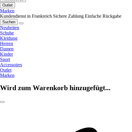
Outlet
Marken
Kundendienst in Frankreich
Sichere Zahlung
Einfache Rückgabe
Suchen
Neuheiten
Schuhe
Kleidung
Herren
Damen
Kinder
Sport
Accessoires
Outlet
Marken
Wird zum Warenkorb hinzugefügt...