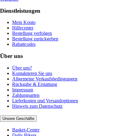
Dienstleistungen
Mein Konto
Hilfecenter
Bestellung verfolgen
Bestellung zurückgeben
Rabattcodes
Über uns
Über uns?
Kontaktieren Sie uns
Allgemeine Verkaufsbedingungen
Rückgabe & Erstattung
Impressum
Zahlungsarten
Lieferkosten und Versandoptionen
Hinweis zum Datenschutz
Unsere Geschäfte
Basket-Center
Daily Bikers