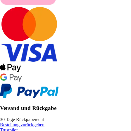
Versand und Rückgabe
30 Tage Rückgaberecht
Bestellung zurückgeben
Trustpilot