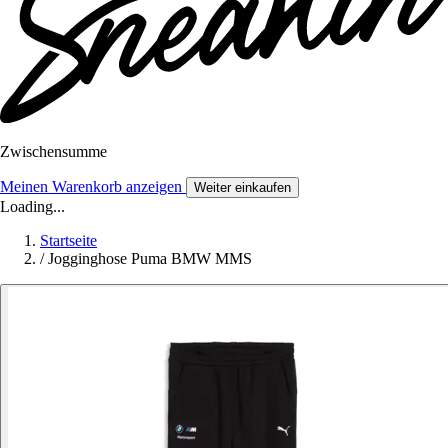
Zwischensumme
Meinen Warenkorb anzeigen
Weiter einkaufen
Loading...
Startseite
/
Jogginghose Puma BMW MMS