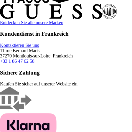
Entdecken Sie alle unsere Marken
Kundendienst in Frankreich
Kontaktieren Sie uns
11 rue Bernard Maris
37270 Montlouis-sur-Loire, Frankreich
+33 1 86 47 62 58
Sichere Zahlung
Kaufen Sie sicher auf unserer Website ein