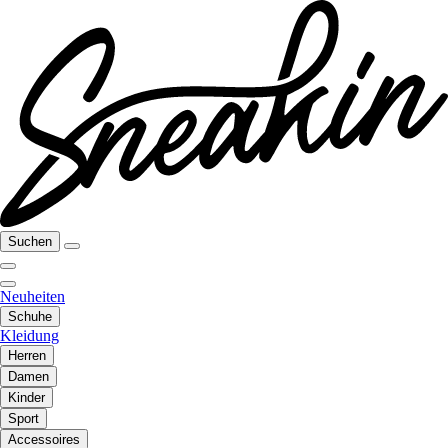
Suchen
Neuheiten
Schuhe
Kleidung
Herren
Damen
Kinder
Sport
Accessoires