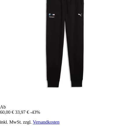
Ab
60,00 €
33,97 €
-43%
inkl. MwSt. zzgl.
Versandkosten