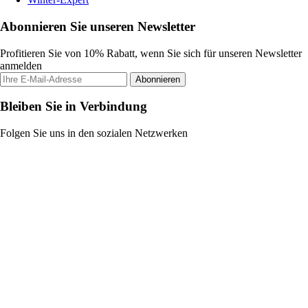
Abonnieren Sie unseren Newsletter
Profitieren Sie von 10% Rabatt, wenn Sie sich für unseren Newsletter
anmelden
Abonnieren
Bleiben Sie in Verbindung
Folgen Sie uns in den sozialen Netzwerken