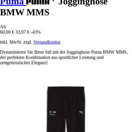
Puma
Jogginghose
BMW MMS
Ab
60,00 €
33,97 €
-43%
inkl. MwSt. zzgl.
Versandkosten
Dynamisieren Sie Ihren Stil mit der Jogginghose Puma BMW MMS,
der perfekten Kombination aus sportlicher Leistung und
zeitgenössischer Eleganz!