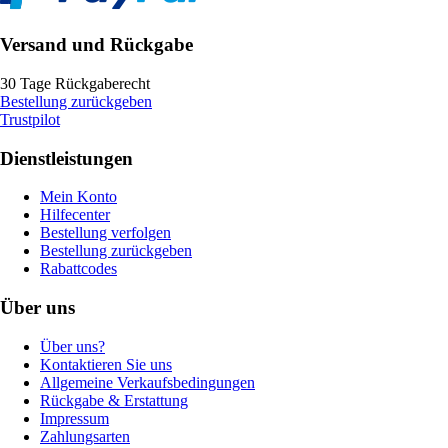
Versand und Rückgabe
30 Tage Rückgaberecht
Bestellung zurückgeben
Trustpilot
Dienstleistungen
Mein Konto
Hilfecenter
Bestellung verfolgen
Bestellung zurückgeben
Rabattcodes
Über uns
Über uns?
Kontaktieren Sie uns
Allgemeine Verkaufsbedingungen
Rückgabe & Erstattung
Impressum
Zahlungsarten