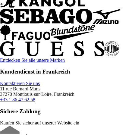
Entdecken Sie alle unsere Marken
Kundendienst in Frankreich
Kontaktieren Sie uns
11 rue Bernard Maris
37270 Montlouis-sur-Loire, Frankreich
+33 1 86 47 62 58
Sichere Zahlung
Kaufen Sie sicher auf unserer Website ein