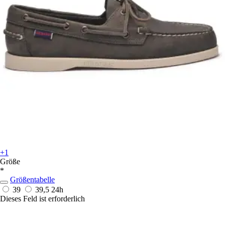
+1
Größe
*
Größentabelle
39
39,5
24h
Dieses Feld ist erforderlich