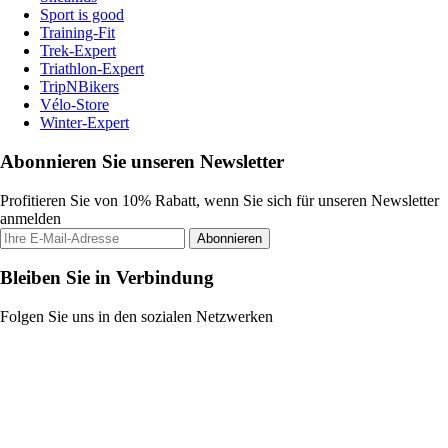
Sport is good
Training-Fit
Trek-Expert
Triathlon-Expert
TripNBikers
Vélo-Store
Winter-Expert
Abonnieren Sie unseren Newsletter
Profitieren Sie von 10% Rabatt, wenn Sie sich für unseren Newsletter
anmelden
Abonnieren
Bleiben Sie in Verbindung
Folgen Sie uns in den sozialen Netzwerken