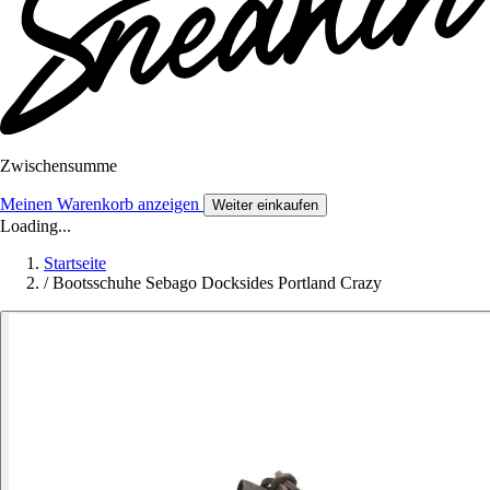
Zwischensumme
Meinen Warenkorb anzeigen
Weiter einkaufen
Loading...
Startseite
/
Bootsschuhe Sebago Docksides Portland Crazy