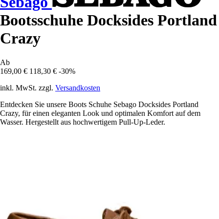
Sebago
Bootsschuhe Docksides Portland
Crazy
Ab
169,00 €
118,30 €
-30%
inkl. MwSt. zzgl.
Versandkosten
Entdecken Sie unsere Boots Schuhe Sebago Docksides Portland
Crazy, für einen eleganten Look und optimalen Komfort auf dem
Wasser. Hergestellt aus hochwertigem Pull-Up-Leder.