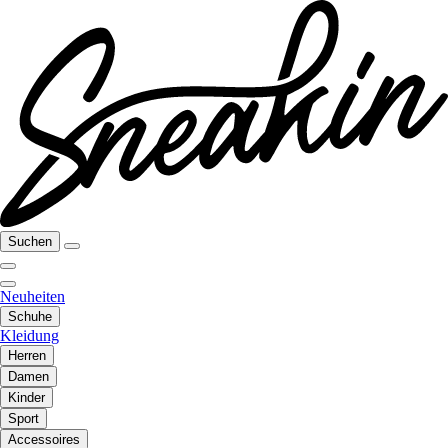
Suchen
Neuheiten
Schuhe
Kleidung
Herren
Damen
Kinder
Sport
Accessoires