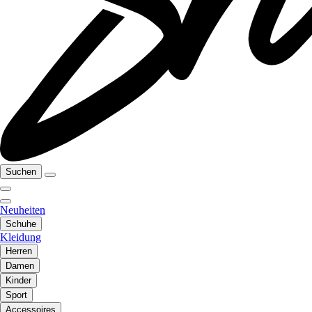
Suchen
Neuheiten
Schuhe
Kleidung
Herren
Damen
Kinder
Sport
Accessoires