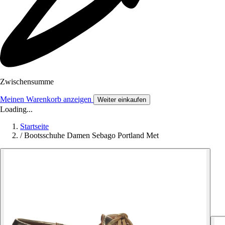
Zwischensumme
Meinen Warenkorb anzeigen
Weiter einkaufen
Loading...
Startseite
/
Bootsschuhe Damen Sebago Portland Met