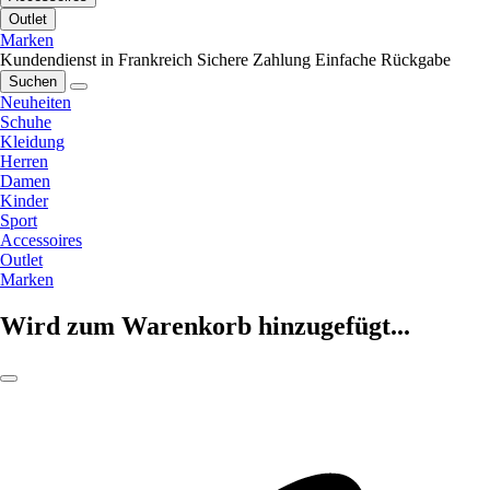
Outlet
Marken
Kundendienst in Frankreich
Sichere Zahlung
Einfache Rückgabe
Suchen
Neuheiten
Schuhe
Kleidung
Herren
Damen
Kinder
Sport
Accessoires
Outlet
Marken
Wird zum Warenkorb hinzugefügt...