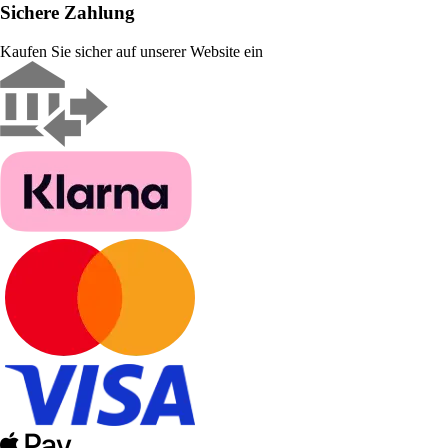
Sichere Zahlung
Kaufen Sie sicher auf unserer Website ein