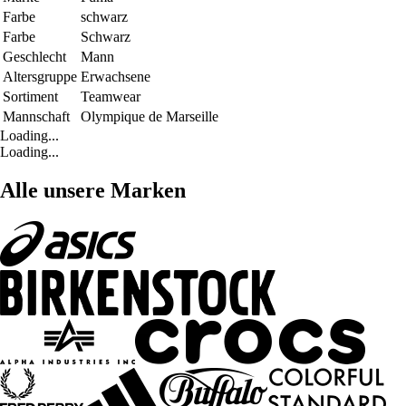
Farbe
schwarz
Farbe
Schwarz
Geschlecht
Mann
Altersgruppe
Erwachsene
Sortiment
Teamwear
Mannschaft
Olympique de Marseille
Loading...
Loading...
Alle unsere Marken