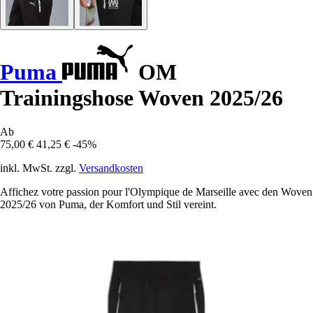
Puma
OM
Trainingshose Woven 2025/26
Ab
75,00 €
41,25 €
-45%
inkl. MwSt. zzgl.
Versandkosten
Affichez votre passion pour l'Olympique de Marseille avec den Woven
2025/26 von Puma, der Komfort und Stil vereint.