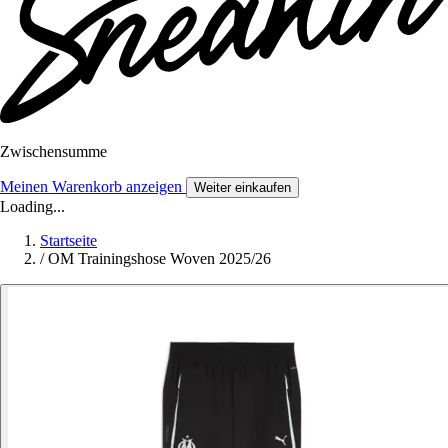
Zwischensumme
Meinen Warenkorb anzeigen
Weiter einkaufen
Loading...
Startseite
/
OM Trainingshose Woven 2025/26