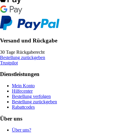
Versand und Rückgabe
30 Tage Rückgaberecht
Bestellung zurückgeben
Trustpilot
Dienstleistungen
Mein Konto
Hilfecenter
Bestellung verfolgen
Bestellung zurückgeben
Rabattcodes
Über uns
Über uns?