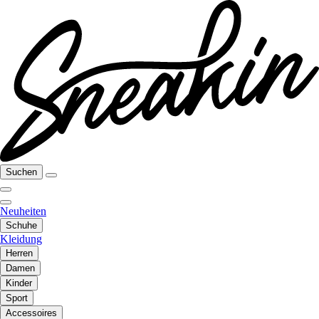
Suchen
Neuheiten
Schuhe
Kleidung
Herren
Damen
Kinder
Sport
Accessoires