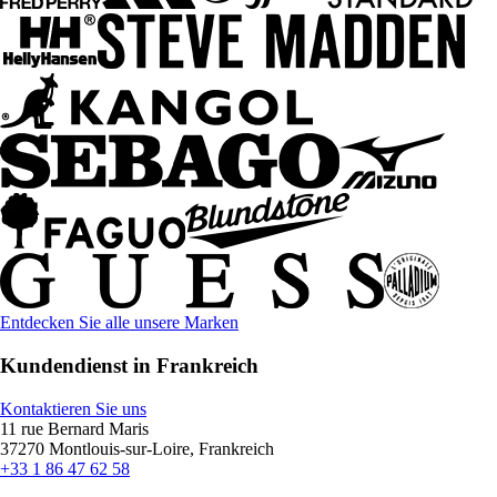
Entdecken Sie alle unsere Marken
Kundendienst in Frankreich
Kontaktieren Sie uns
11 rue Bernard Maris
37270 Montlouis-sur-Loire, Frankreich
+33 1 86 47 62 58