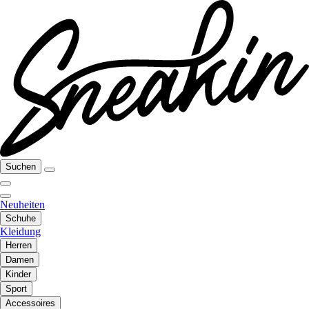
Suchen
Neuheiten
Schuhe
Kleidung
Herren
Damen
Kinder
Sport
Accessoires