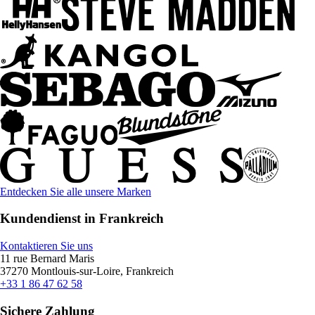
Entdecken Sie alle unsere Marken
Kundendienst in Frankreich
Kontaktieren Sie uns
11 rue Bernard Maris
37270 Montlouis-sur-Loire, Frankreich
+33 1 86 47 62 58
Sichere Zahlung