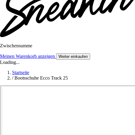
Zwischensumme
Meinen Warenkorb anzeigen
Weiter einkaufen
Loading...
Startseite
/
Bootsschuhe Ecco Track 25