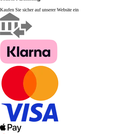
Kaufen Sie sicher auf unserer Website ein