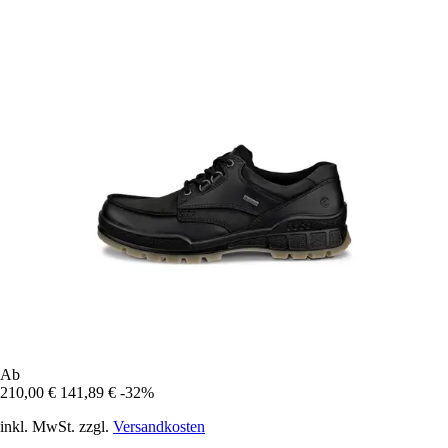
Ab
210,00 €
141,89 €
-32%
inkl. MwSt. zzgl.
Versandkosten