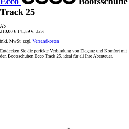
Ecco
Bootsschuhe
Track 25
Ab
210,00 €
141,89 €
-32%
inkl. MwSt. zzgl.
Versandkosten
Entdecken Sie die perfekte Verbindung von Eleganz und Komfort mit
den Bootsschuhen Ecco Track 25, ideal für all Ihre Abenteuer.