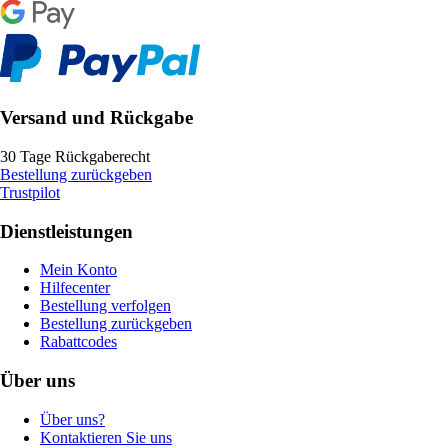
Versand und Rückgabe
30 Tage Rückgaberecht
Bestellung zurückgeben
Trustpilot
Dienstleistungen
Mein Konto
Hilfecenter
Bestellung verfolgen
Bestellung zurückgeben
Rabattcodes
Über uns
Über uns?
Kontaktieren Sie uns