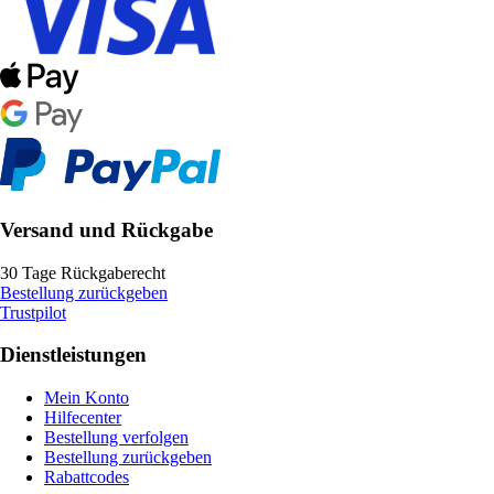
Versand und Rückgabe
30 Tage Rückgaberecht
Bestellung zurückgeben
Trustpilot
Dienstleistungen
Mein Konto
Hilfecenter
Bestellung verfolgen
Bestellung zurückgeben
Rabattcodes