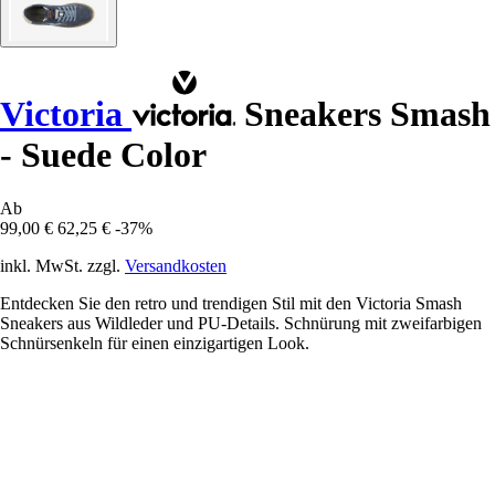
Victoria
Sneakers Smash
- Suede Color
Ab
99,00 €
62,25 €
-37%
inkl. MwSt. zzgl.
Versandkosten
Entdecken Sie den retro und trendigen Stil mit den Victoria Smash
Sneakers aus Wildleder und PU-Details. Schnürung mit zweifarbigen
Schnürsenkeln für einen einzigartigen Look.