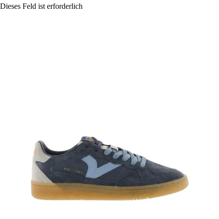
Dieses Feld ist erforderlich