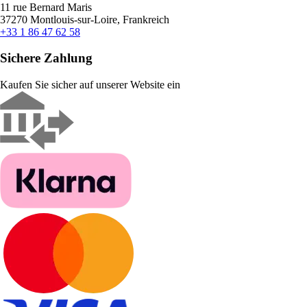
11 rue Bernard Maris
37270 Montlouis-sur-Loire, Frankreich
+33 1 86 47 62 58
Sichere Zahlung
Kaufen Sie sicher auf unserer Website ein