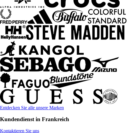
Entdecken Sie alle unsere Marken
Kundendienst in Frankreich
Kontaktieren Sie uns