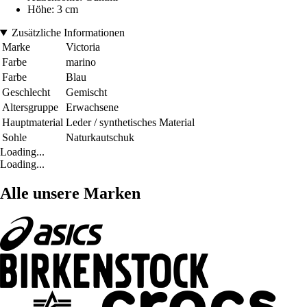
Höhe: 3 cm
Zusätzliche Informationen
Marke
Victoria
Farbe
marino
Farbe
Blau
Geschlecht
Gemischt
Altersgruppe
Erwachsene
Hauptmaterial
Leder / synthetisches Material
Sohle
Naturkautschuk
Loading...
Loading...
Alle unsere Marken