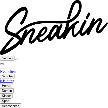
Suchen
Neuheiten
Schuhe
Kleidung
Herren
Damen
Kinder
Sport
Accessoires