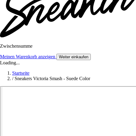
Zwischensumme
Meinen Warenkorb anzeigen
Weiter einkaufen
Loading...
Startseite
/
Sneakers Victoria Smash - Suede Color