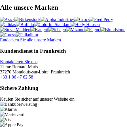
Alle unsere Marken
Entdecken Sie alle unsere Marken
Kundendienst in Frankreich
Kontaktieren Sie uns
11 rue Bernard Maris
37270 Montlouis-sur-Loire, Frankreich
+33 1 86 47 62 58
Sichere Zahlung
Kaufen Sie sicher auf unserer Website ein