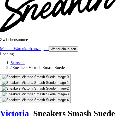
Zwischensumme
Meinen Warenkorb anzeigen
Weiter einkaufen
Loading...
Startseite
/
Sneakers Victoria Smash Suede
Victoria
Sneakers Smash Suede