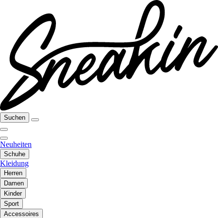
Suchen
Neuheiten
Schuhe
Kleidung
Herren
Damen
Kinder
Sport
Accessoires