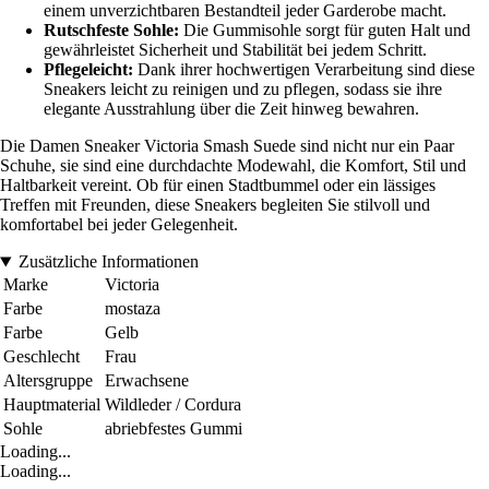
einem unverzichtbaren Bestandteil jeder Garderobe macht.
Rutschfeste Sohle:
Die Gummisohle sorgt für guten Halt und
gewährleistet Sicherheit und Stabilität bei jedem Schritt.
Pflegeleicht:
Dank ihrer hochwertigen Verarbeitung sind diese
Sneakers leicht zu reinigen und zu pflegen, sodass sie ihre
elegante Ausstrahlung über die Zeit hinweg bewahren.
Die Damen Sneaker Victoria Smash Suede sind nicht nur ein Paar
Schuhe, sie sind eine durchdachte Modewahl, die Komfort, Stil und
Haltbarkeit vereint. Ob für einen Stadtbummel oder ein lässiges
Treffen mit Freunden, diese Sneakers begleiten Sie stilvoll und
komfortabel bei jeder Gelegenheit.
Zusätzliche Informationen
Marke
Victoria
Farbe
mostaza
Farbe
Gelb
Geschlecht
Frau
Altersgruppe
Erwachsene
Hauptmaterial
Wildleder / Cordura
Sohle
abriebfestes Gummi
Loading...
Loading...