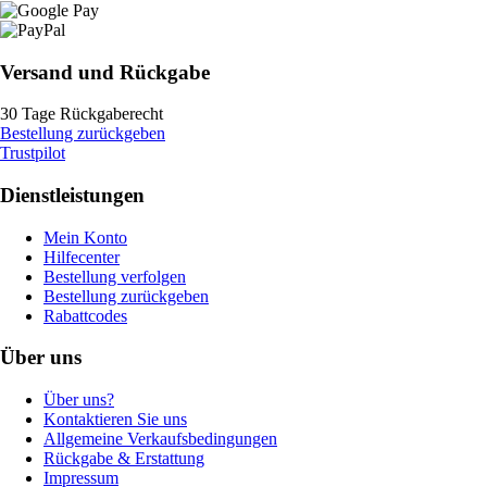
Versand und Rückgabe
30 Tage Rückgaberecht
Bestellung zurückgeben
Trustpilot
Dienstleistungen
Mein Konto
Hilfecenter
Bestellung verfolgen
Bestellung zurückgeben
Rabattcodes
Über uns
Über uns?
Kontaktieren Sie uns
Allgemeine Verkaufsbedingungen
Rückgabe & Erstattung
Impressum