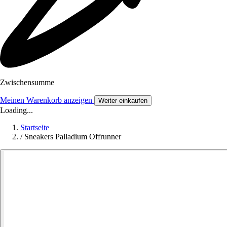
Zwischensumme
Meinen Warenkorb anzeigen
Weiter einkaufen
Loading...
Startseite
/
Sneakers Palladium Offrunner