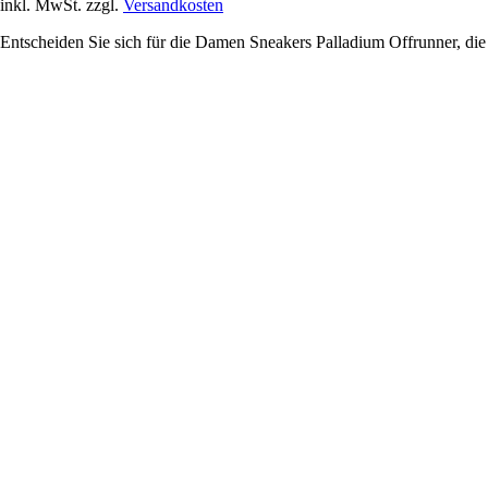
inkl. MwSt. zzgl.
Versandkosten
Entscheiden Sie sich für die Damen Sneakers Palladium Offrunner, die