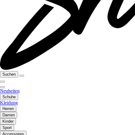
Suchen
Neuheiten
Schuhe
Kleidung
Herren
Damen
Kinder
Sport
Accessoires