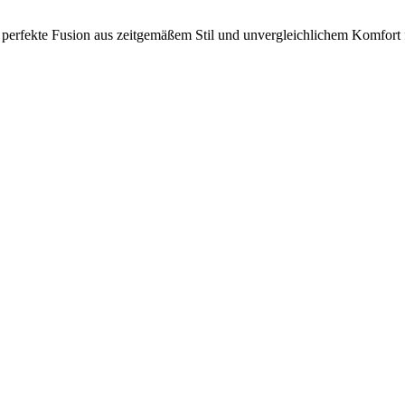
 perfekte Fusion aus zeitgemäßem Stil und unvergleichlichem Komfort f