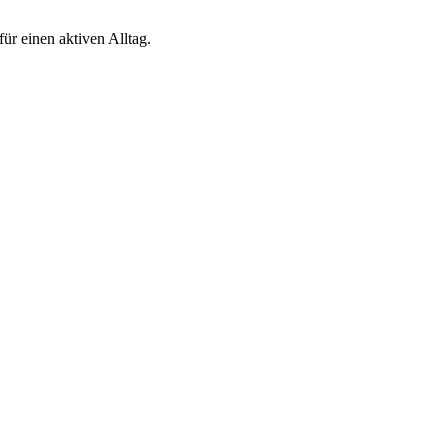
ür einen aktiven Alltag.