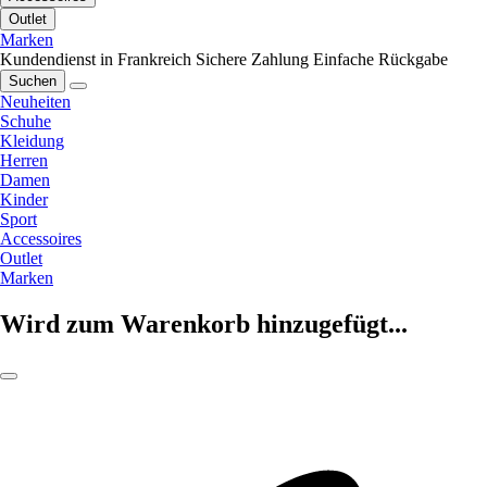
Outlet
Marken
Kundendienst in Frankreich
Sichere Zahlung
Einfache Rückgabe
Suchen
Neuheiten
Schuhe
Kleidung
Herren
Damen
Kinder
Sport
Accessoires
Outlet
Marken
Wird zum Warenkorb hinzugefügt...