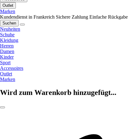
Outlet
Marken
Kundendienst in Frankreich
Sichere Zahlung
Einfache Rückgabe
Suchen
Neuheiten
Schuhe
Kleidung
Herren
Damen
Kinder
Sport
Accessoires
Outlet
Marken
Wird zum Warenkorb hinzugefügt...