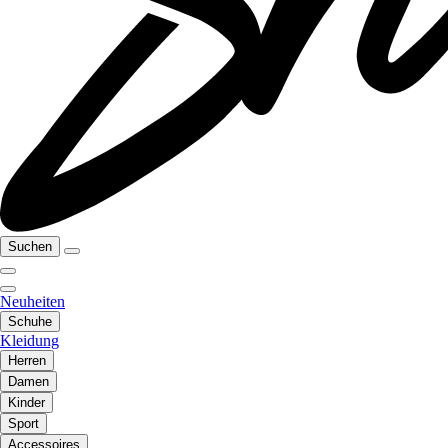
Suchen
Neuheiten
Schuhe
Kleidung
Herren
Damen
Kinder
Sport
Accessoires