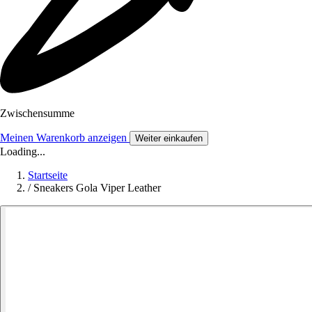
Zwischensumme
Meinen Warenkorb anzeigen
Weiter einkaufen
Loading...
Startseite
/
Sneakers Gola Viper Leather