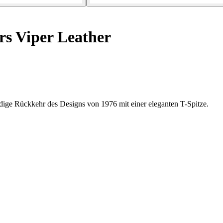
s Viper Leather
dige Rückkehr des Designs von 1976 mit einer eleganten T-Spitze.