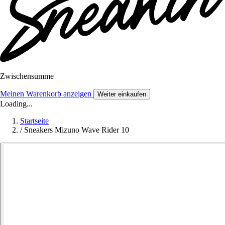
Zwischensumme
Meinen Warenkorb anzeigen
Weiter einkaufen
Loading...
Startseite
/
Sneakers Mizuno Wave Rider 10