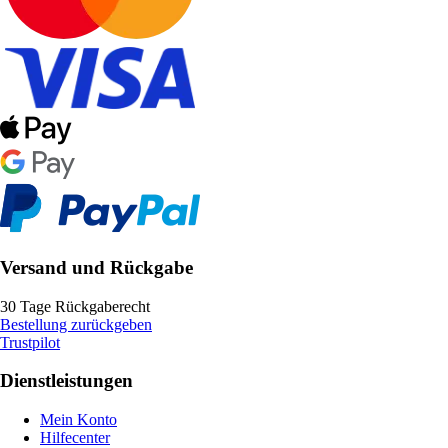
Versand und Rückgabe
30 Tage Rückgaberecht
Bestellung zurückgeben
Trustpilot
Dienstleistungen
Mein Konto
Hilfecenter