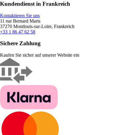
Kundendienst in Frankreich
Kontaktieren Sie uns
11 rue Bernard Maris
37270 Montlouis-sur-Loire, Frankreich
+33 1 86 47 62 58
Sichere Zahlung
Kaufen Sie sicher auf unserer Website ein