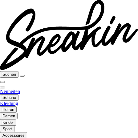
Suchen
Neuheiten
Schuhe
Kleidung
Herren
Damen
Kinder
Sport
Accessoires