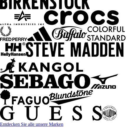
Entdecken Sie alle unsere Marken