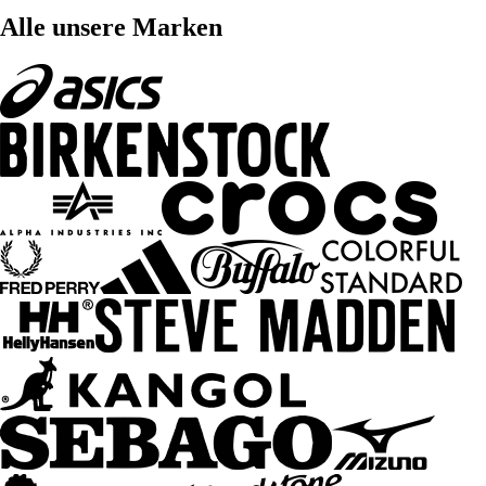
Alle unsere Marken