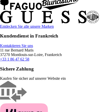
Entdecken Sie alle unsere Marken
Kundendienst in Frankreich
Kontaktieren Sie uns
11 rue Bernard Maris
37270 Montlouis-sur-Loire, Frankreich
+33 1 86 47 62 58
Sichere Zahlung
Kaufen Sie sicher auf unserer Website ein