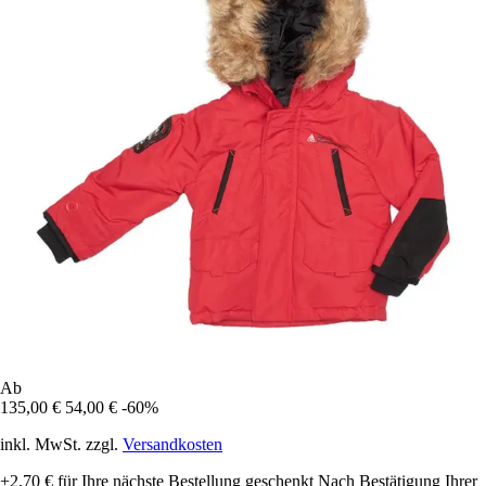
Ab
135,00 €
54,00 €
-60%
inkl. MwSt. zzgl.
Versandkosten
+2,70 €
für Ihre nächste Bestellung geschenkt
Nach Bestätigung Ihrer