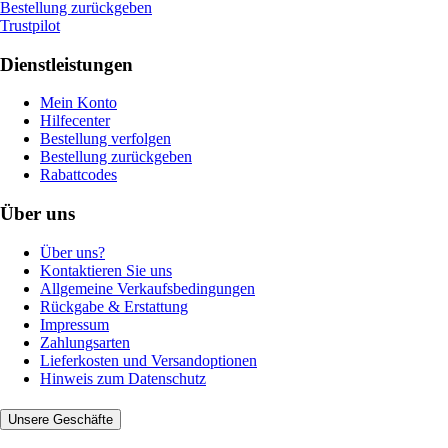
Bestellung zurückgeben
Trustpilot
Dienstleistungen
Mein Konto
Hilfecenter
Bestellung verfolgen
Bestellung zurückgeben
Rabattcodes
Über uns
Über uns?
Kontaktieren Sie uns
Allgemeine Verkaufsbedingungen
Rückgabe & Erstattung
Impressum
Zahlungsarten
Lieferkosten und Versandoptionen
Hinweis zum Datenschutz
Unsere Geschäfte