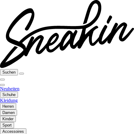
Suchen
Neuheiten
Schuhe
Kleidung
Herren
Damen
Kinder
Sport
Accessoires