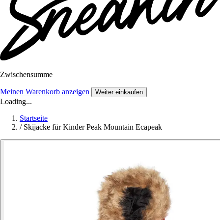
Zwischensumme
Meinen Warenkorb anzeigen
Weiter einkaufen
Loading...
Startseite
/
Skijacke für Kinder Peak Mountain Ecapeak