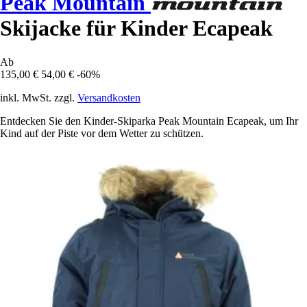
Peak Mountain
Skijacke für Kinder Ecapeak
Ab
135,00 €
54,00 €
-60%
inkl. MwSt. zzgl.
Versandkosten
Entdecken Sie den Kinder-Skiparka Peak Mountain Ecapeak, um Ihr
Kind auf der Piste vor dem Wetter zu schützen.