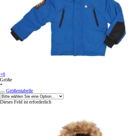
+0
Größe
*
Größentabelle
Dieses Feld ist erforderlich