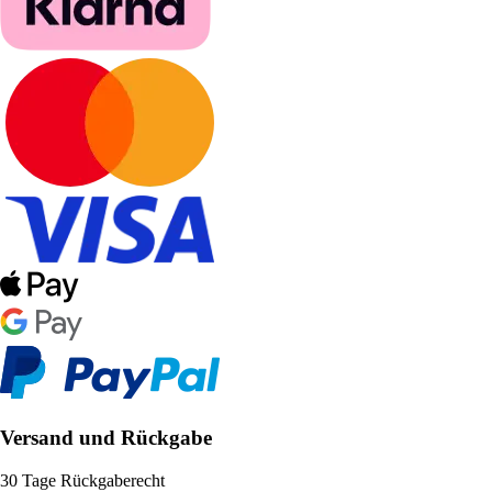
Versand und Rückgabe
30 Tage Rückgaberecht