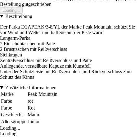
Bestellung gutgeschrieben
Loading...
Beschreibung
Der Parka ECAPEAK/3-8/YL der Marke Peak Mountain schützt Sie
vor Wind und Wetter und hält Sie auf der Piste warm
Langarm-Parka
2 Einschubtaschen mit Patte
2 Brusttaschen mit Reißverschluss
Stehkragen
Zentralverschluss mit Reißverschluss und Patte
Anliegende, verstellbare Kapuze mit Kunstfell
Unter der Schutzleiste mit Reißverschluss und Rückverschluss zum
Schutz des Kinns
Zusätzliche Informationen
Marke
Peak Mountain
Farbe
rot
Farbe
Rot
Geschlecht
Mann
Altersgruppe
Junior
Loading...
Loading...