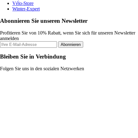
Vélo-Store
Winter-Expert
Abonnieren Sie unseren Newsletter
Profitieren Sie von 10% Rabatt, wenn Sie sich für unseren Newsletter
anmelden
Abonnieren
Bleiben Sie in Verbindung
Folgen Sie uns in den sozialen Netzwerken