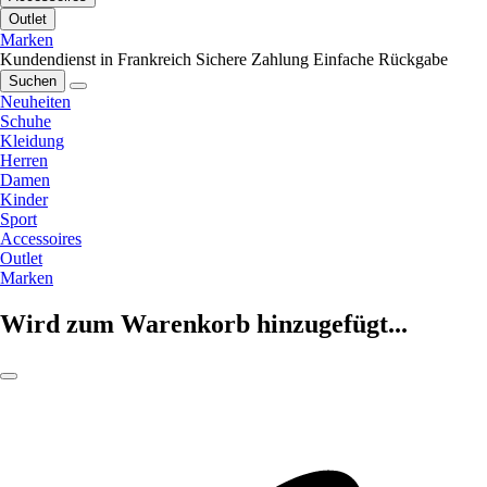
Outlet
Marken
Kundendienst in Frankreich
Sichere Zahlung
Einfache Rückgabe
Suchen
Neuheiten
Schuhe
Kleidung
Herren
Damen
Kinder
Sport
Accessoires
Outlet
Marken
Wird zum Warenkorb hinzugefügt...