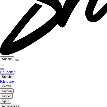
Suchen
Neuheiten
Schuhe
Kleidung
Herren
Damen
Kinder
Sport
Accessoires