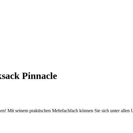
sack Pinnacle
n! Mit seinem praktischen Mehrfachfach können Sie sich unter allen U