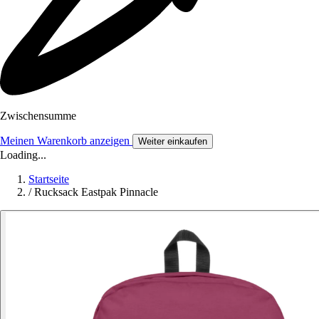
Zwischensumme
Meinen Warenkorb anzeigen
Weiter einkaufen
Loading...
Startseite
/
Rucksack Eastpak Pinnacle