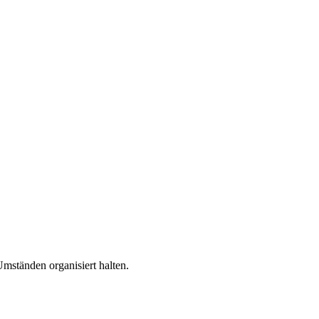
mständen organisiert halten.