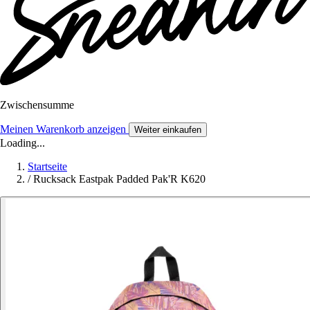
Zwischensumme
Meinen Warenkorb anzeigen
Weiter einkaufen
Loading...
Startseite
/
Rucksack Eastpak Padded Pak'R K620