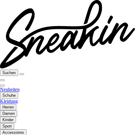
Suchen
Neuheiten
Schuhe
Kleidung
Herren
Damen
Kinder
Sport
Accessoires