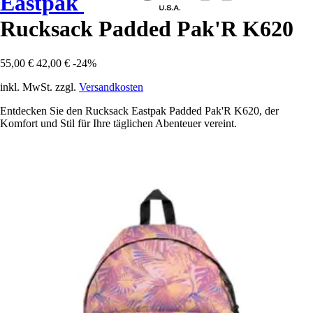
Eastpak
Rucksack Padded Pak'R K620
55,00 €
42,00 €
-24%
inkl. MwSt. zzgl.
Versandkosten
Entdecken Sie den Rucksack Eastpak Padded Pak'R K620, der
Komfort und Stil für Ihre täglichen Abenteuer vereint.