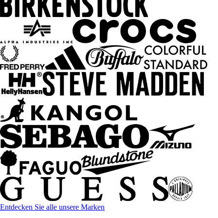
Entdecken Sie alle unsere Marken