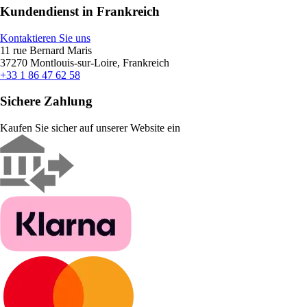
Kundendienst in Frankreich
Kontaktieren Sie uns
11 rue Bernard Maris
37270 Montlouis-sur-Loire, Frankreich
+33 1 86 47 62 58
Sichere Zahlung
Kaufen Sie sicher auf unserer Website ein