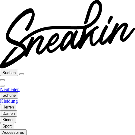
Suchen
Neuheiten
Schuhe
Kleidung
Herren
Damen
Kinder
Sport
Accessoires