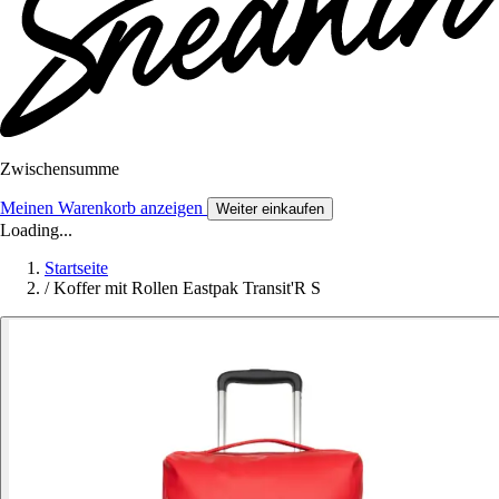
Zwischensumme
Meinen Warenkorb anzeigen
Weiter einkaufen
Loading...
Startseite
/
Koffer mit Rollen Eastpak Transit'R S