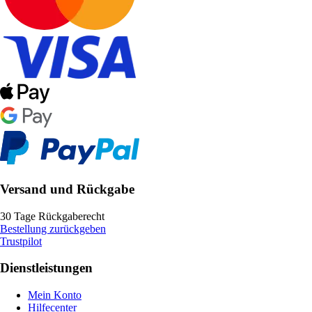
Versand und Rückgabe
30 Tage Rückgaberecht
Bestellung zurückgeben
Trustpilot
Dienstleistungen
Mein Konto
Hilfecenter