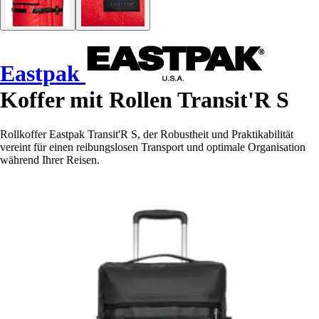
Eastpak
Koffer mit Rollen Transit'R S
Rollkoffer Eastpak Transit'R S, der Robustheit und Praktikabilität
vereint für einen reibungslosen Transport und optimale Organisation
während Ihrer Reisen.