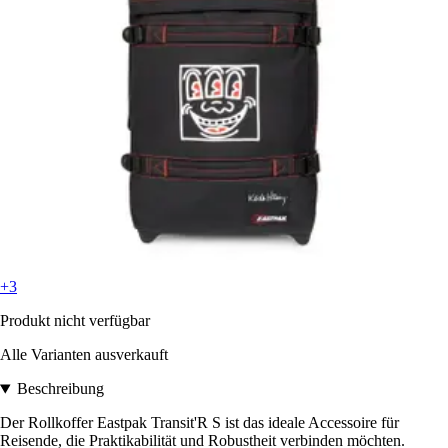
+3
Produkt nicht verfügbar
Alle Varianten ausverkauft
Beschreibung
Der Rollkoffer Eastpak Transit'R S ist das ideale Accessoire für
Reisende, die Praktikabilität und Robustheit verbinden möchten.