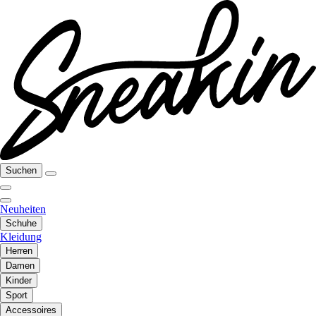
Suchen
Neuheiten
Schuhe
Kleidung
Herren
Damen
Kinder
Sport
Accessoires