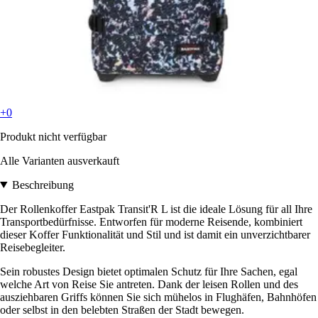
+0
Produkt nicht verfügbar
Alle Varianten ausverkauft
Beschreibung
Der Rollenkoffer Eastpak Transit'R L ist die ideale Lösung für all Ihre
Transportbedürfnisse. Entworfen für moderne Reisende, kombiniert
dieser Koffer Funktionalität und Stil und ist damit ein unverzichtbarer
Reisebegleiter.
Sein robustes Design bietet optimalen Schutz für Ihre Sachen, egal
welche Art von Reise Sie antreten. Dank der leisen Rollen und des
ausziehbaren Griffs können Sie sich mühelos in Flughäfen, Bahnhöfen
oder selbst in den belebten Straßen der Stadt bewegen.