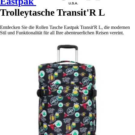
Eastpak
Trolleytasche Transit'R L
Entdecken Sie die Rollen Tasche Eastpak Transit'R L, die modernen
Stil und Funktionalität für all Ihre abenteuerlichen Reisen vereint.