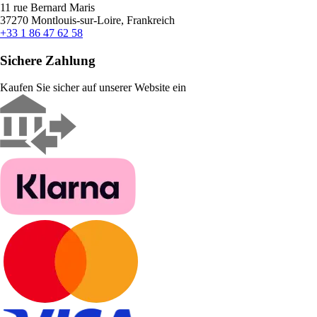
11 rue Bernard Maris
37270 Montlouis-sur-Loire, Frankreich
+33 1 86 47 62 58
Sichere Zahlung
Kaufen Sie sicher auf unserer Website ein