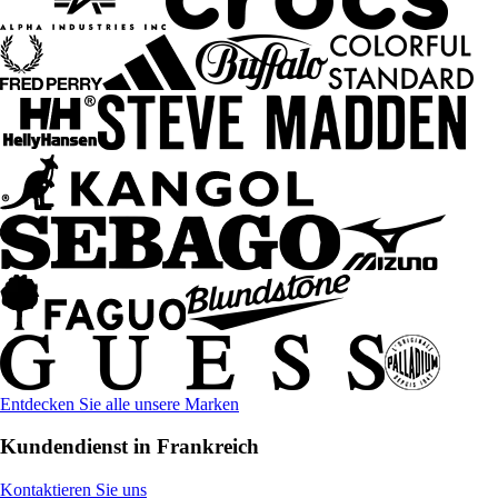
Entdecken Sie alle unsere Marken
Kundendienst in Frankreich
Kontaktieren Sie uns