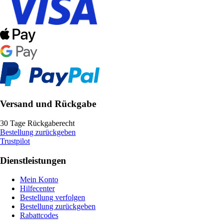
Versand und Rückgabe
30 Tage Rückgaberecht
Bestellung zurückgeben
Trustpilot
Dienstleistungen
Mein Konto
Hilfecenter
Bestellung verfolgen
Bestellung zurückgeben
Rabattcodes