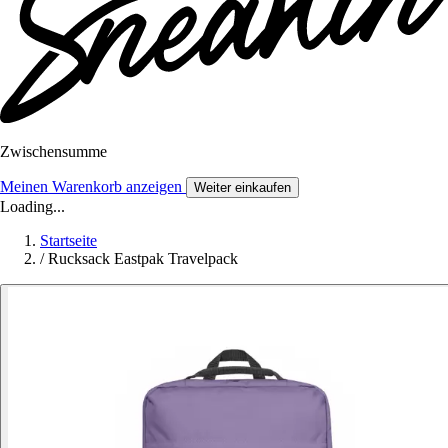
Zwischensumme
Meinen Warenkorb anzeigen
Weiter einkaufen
Loading...
Startseite
/
Rucksack Eastpak Travelpack