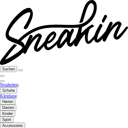
Suchen
Neuheiten
Schuhe
Kleidung
Herren
Damen
Kinder
Sport
Accessoires