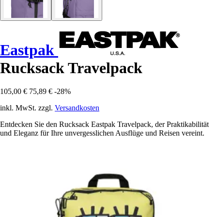
Eastpak
Rucksack Travelpack
105,00 €
75,89 €
-28%
inkl. MwSt. zzgl.
Versandkosten
Entdecken Sie den Rucksack Eastpak Travelpack, der Praktikabilität
und Eleganz für Ihre unvergesslichen Ausflüge und Reisen vereint.