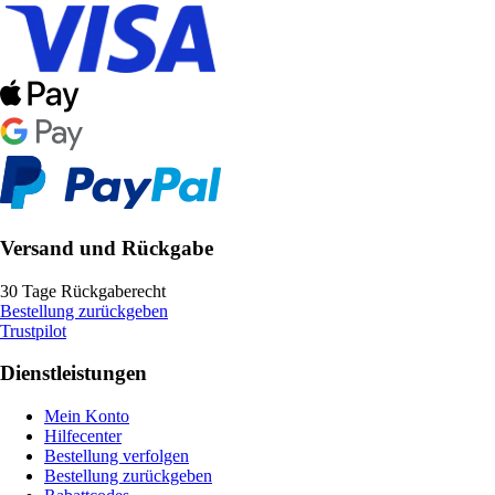
Versand und Rückgabe
30 Tage Rückgaberecht
Bestellung zurückgeben
Trustpilot
Dienstleistungen
Mein Konto
Hilfecenter
Bestellung verfolgen
Bestellung zurückgeben