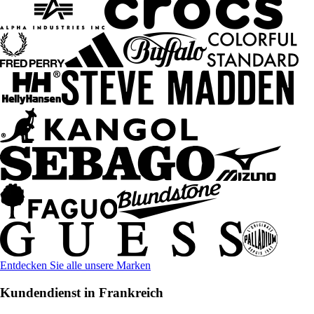
Entdecken Sie alle unsere Marken
Kundendienst in Frankreich