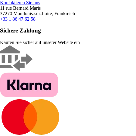
Kontaktieren Sie uns
11 rue Bernard Maris
37270 Montlouis-sur-Loire, Frankreich
+33 1 86 47 62 58
Sichere Zahlung
Kaufen Sie sicher auf unserer Website ein