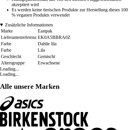
akzeptiert wird
Es werden keine tierischen Produkte zur Herstellung dieses 100
% veganen Produkts verwendet
Zusätzliche Informationen
Marke
Eastpak
Lieferantenreferenz
EK0A5BBRA0Z
Farbe
Dahlie lila
Farbe
Lila
Geschlecht
Gemischt
Altersgruppe
Erwachsene
Loading...
Loading...
Alle unsere Marken