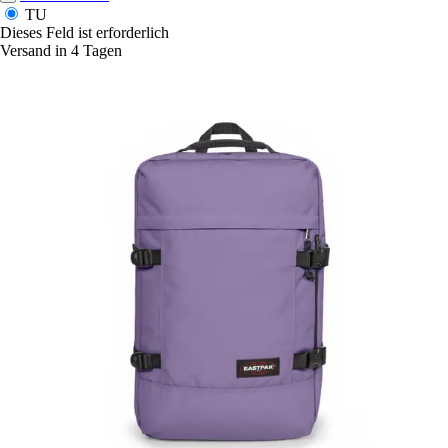
TU
Dieses Feld ist erforderlich
Versand in 4 Tagen