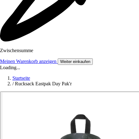
Zwischensumme
Meinen Warenkorb anzeigen
Weiter einkaufen
Loading...
Startseite
/
Rucksack Eastpak Day Pak'r