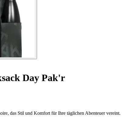
sack Day Pak'r
re, das Stil und Komfort für Ihre täglichen Abenteuer vereint.