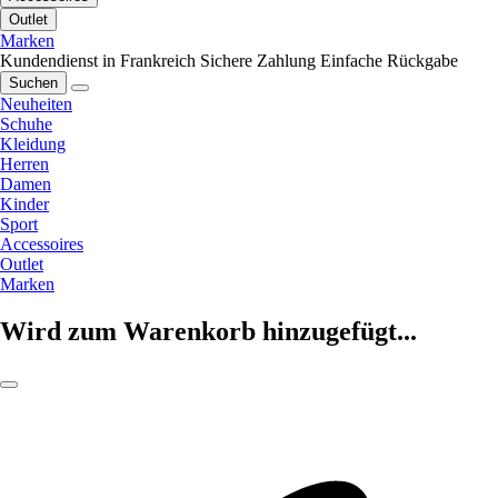
Outlet
Marken
Kundendienst in Frankreich
Sichere Zahlung
Einfache Rückgabe
Suchen
Neuheiten
Schuhe
Kleidung
Herren
Damen
Kinder
Sport
Accessoires
Outlet
Marken
Wird zum Warenkorb hinzugefügt...