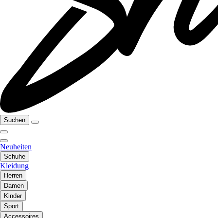
Suchen
Neuheiten
Schuhe
Kleidung
Herren
Damen
Kinder
Sport
Accessoires