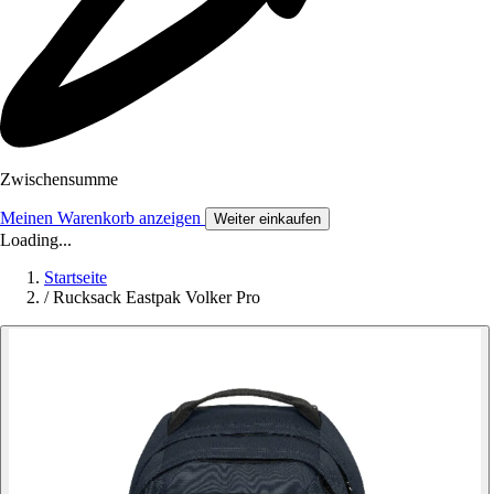
Zwischensumme
Meinen Warenkorb anzeigen
Weiter einkaufen
Loading...
Startseite
/
Rucksack Eastpak Volker Pro