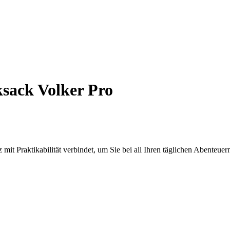
sack Volker Pro
t Praktikabilität verbindet, um Sie bei all Ihren täglichen Abenteuern