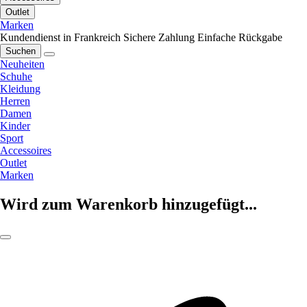
Outlet
Marken
Kundendienst in Frankreich
Sichere Zahlung
Einfache Rückgabe
Suchen
Neuheiten
Schuhe
Kleidung
Herren
Damen
Kinder
Sport
Accessoires
Outlet
Marken
Wird zum Warenkorb hinzugefügt...