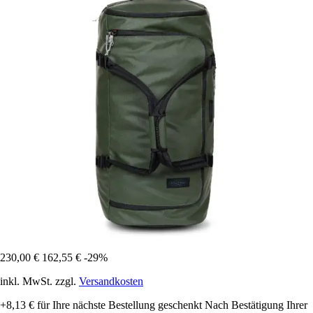
230,00 €
162,55 €
-29%
inkl. MwSt. zzgl.
Versandkosten
+8,13 €
für Ihre nächste Bestellung geschenkt
Nach Bestätigung Ihrer