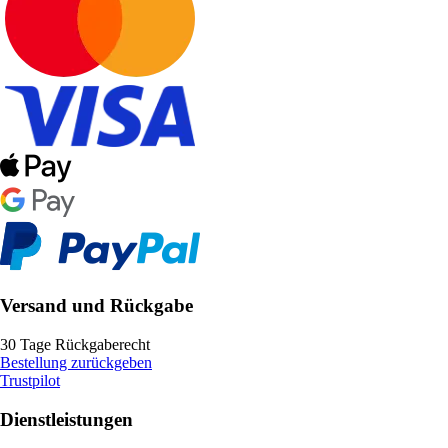
Versand und Rückgabe
30 Tage Rückgaberecht
Bestellung zurückgeben
Trustpilot
Dienstleistungen