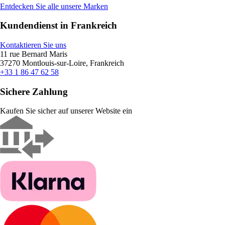
Entdecken Sie alle unsere Marken
Kundendienst in Frankreich
Kontaktieren Sie uns
11 rue Bernard Maris
37270 Montlouis-sur-Loire, Frankreich
+33 1 86 47 62 58
Sichere Zahlung
Kaufen Sie sicher auf unserer Website ein