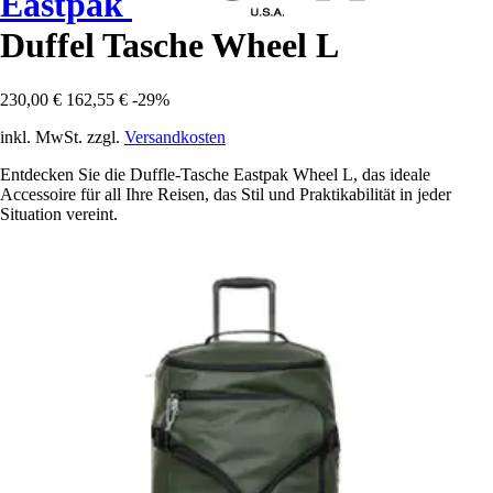
Eastpak
Duffel Tasche Wheel L
230,00 €
162,55 €
-29%
inkl. MwSt. zzgl.
Versandkosten
Entdecken Sie die Duffle-Tasche Eastpak Wheel L, das ideale
Accessoire für all Ihre Reisen, das Stil und Praktikabilität in jeder
Situation vereint.