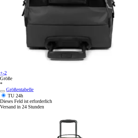
+-2
Größe
*
Größentabelle
TU
24h
Dieses Feld ist erforderlich
Versand in 24 Stunden