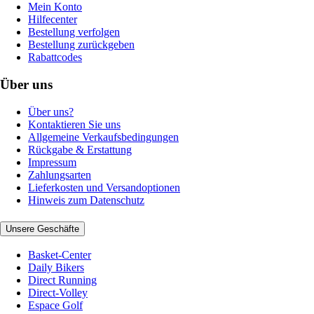
Mein Konto
Hilfecenter
Bestellung verfolgen
Bestellung zurückgeben
Rabattcodes
Über uns
Über uns?
Kontaktieren Sie uns
Allgemeine Verkaufsbedingungen
Rückgabe & Erstattung
Impressum
Zahlungsarten
Lieferkosten und Versandoptionen
Hinweis zum Datenschutz
Unsere Geschäfte
Basket-Center
Daily Bikers
Direct Running
Direct-Volley
Espace Golf