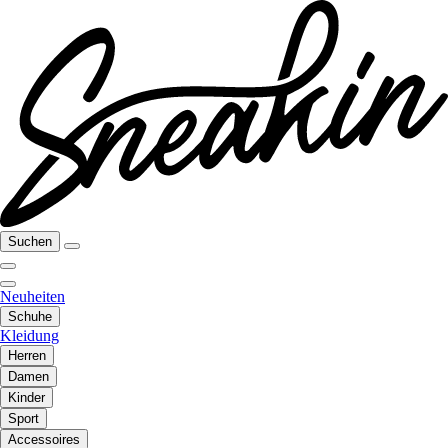
Suchen
Neuheiten
Schuhe
Kleidung
Herren
Damen
Kinder
Sport
Accessoires