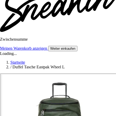
Zwischensumme
Meinen Warenkorb anzeigen
Weiter einkaufen
Loading...
Startseite
/
Duffel Tasche Eastpak Wheel L