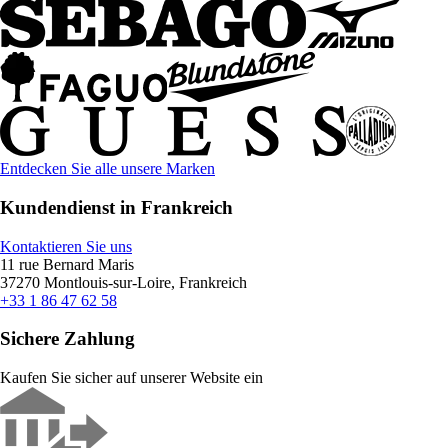
Entdecken Sie alle unsere Marken
Kundendienst in Frankreich
Kontaktieren Sie uns
11 rue Bernard Maris
37270 Montlouis-sur-Loire, Frankreich
+33 1 86 47 62 58
Sichere Zahlung
Kaufen Sie sicher auf unserer Website ein