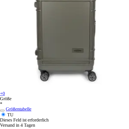
+0
Größe
*
Größentabelle
TU
Dieses Feld ist erforderlich
Versand in 4 Tagen