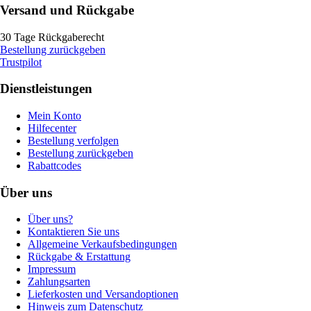
Versand und Rückgabe
30 Tage Rückgaberecht
Bestellung zurückgeben
Trustpilot
Dienstleistungen
Mein Konto
Hilfecenter
Bestellung verfolgen
Bestellung zurückgeben
Rabattcodes
Über uns
Über uns?
Kontaktieren Sie uns
Allgemeine Verkaufsbedingungen
Rückgabe & Erstattung
Impressum
Zahlungsarten
Lieferkosten und Versandoptionen
Hinweis zum Datenschutz