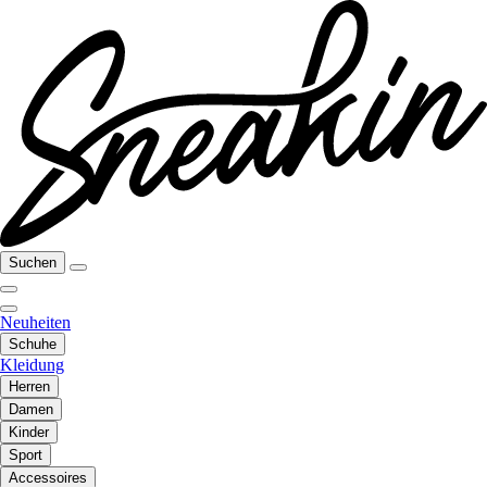
Suchen
Neuheiten
Schuhe
Kleidung
Herren
Damen
Kinder
Sport
Accessoires