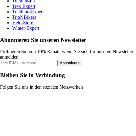
Training-Fit
Trek-Expert
Triathlon-Expert
TripNBikers
Vélo-Store
Winter-Expert
Abonnieren Sie unseren Newsletter
Profitieren Sie von 10% Rabatt, wenn Sie sich für unseren Newsletter
anmelden
Abonnieren
Bleiben Sie in Verbindung
Folgen Sie uns in den sozialen Netzwerken