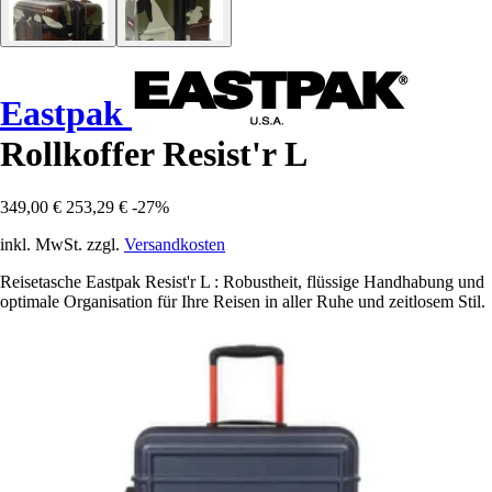
Eastpak
Rollkoffer Resist'r L
349,00 €
253,29 €
-27%
inkl. MwSt. zzgl.
Versandkosten
Reisetasche Eastpak Resist'r L : Robustheit, flüssige Handhabung und
optimale Organisation für Ihre Reisen in aller Ruhe und zeitlosem Stil.