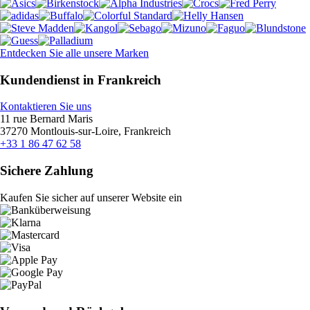
Entdecken Sie alle unsere Marken
Kundendienst in Frankreich
Kontaktieren Sie uns
11 rue Bernard Maris
37270 Montlouis-sur-Loire, Frankreich
+33 1 86 47 62 58
Sichere Zahlung
Kaufen Sie sicher auf unserer Website ein