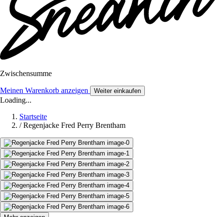
Zwischensumme
Meinen Warenkorb anzeigen
Weiter einkaufen
Loading...
Startseite
/
Regenjacke Fred Perry Brentham