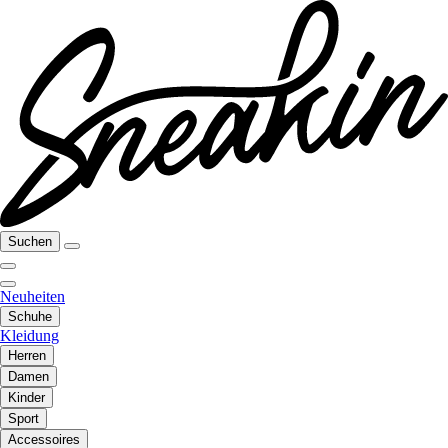
Suchen
Neuheiten
Schuhe
Kleidung
Herren
Damen
Kinder
Sport
Accessoires