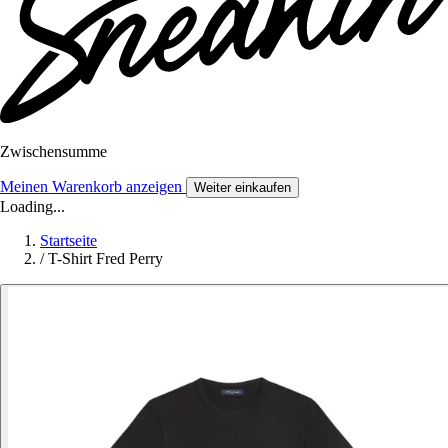
Zwischensumme
Meinen Warenkorb anzeigen
Weiter einkaufen
Loading...
Startseite
/
T-Shirt Fred Perry