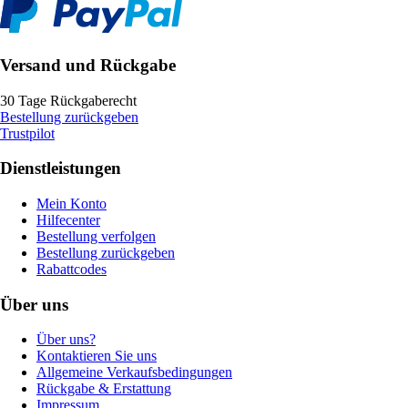
Versand und Rückgabe
30 Tage Rückgaberecht
Bestellung zurückgeben
Trustpilot
Dienstleistungen
Mein Konto
Hilfecenter
Bestellung verfolgen
Bestellung zurückgeben
Rabattcodes
Über uns
Über uns?
Kontaktieren Sie uns
Allgemeine Verkaufsbedingungen
Rückgabe & Erstattung
Impressum