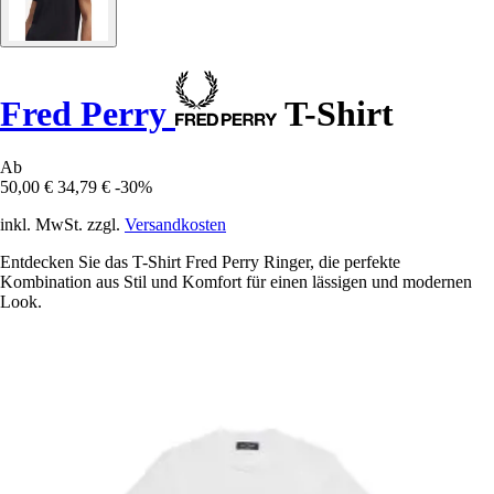
Fred Perry
T-Shirt
Ab
50,00 €
34,79 €
-30%
inkl. MwSt. zzgl.
Versandkosten
Entdecken Sie das T-Shirt Fred Perry Ringer, die perfekte
Kombination aus Stil und Komfort für einen lässigen und modernen
Look.