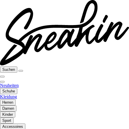
Suchen
Neuheiten
Schuhe
Kleidung
Herren
Damen
Kinder
Sport
Accessoires