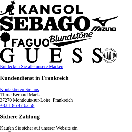
Entdecken Sie alle unsere Marken
Kundendienst in Frankreich
Kontaktieren Sie uns
11 rue Bernard Maris
37270 Montlouis-sur-Loire, Frankreich
+33 1 86 47 62 58
Sichere Zahlung
Kaufen Sie sicher auf unserer Website ein